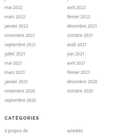
mai 2022
avril 2022
mars 2022
février 2022
janvier 2022
décembre 2021
novembre 2021
octobre 2021
septembre 2021
août 2021
juillet 2021
juin 2021
mai 2021
avril 2021
mars 2021
février 2021
janvier 2021
décembre 2020
novembre 2020
octobre 2020
septembre 2020
CATÉGORIES
à propos de
activités