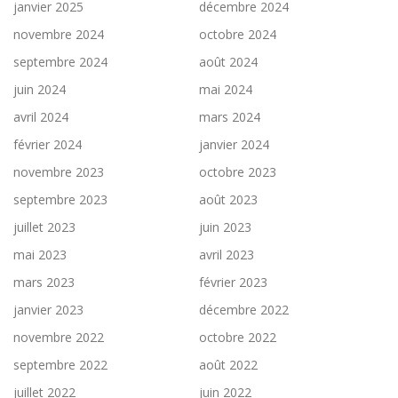
janvier 2025
décembre 2024
novembre 2024
octobre 2024
septembre 2024
août 2024
juin 2024
mai 2024
avril 2024
mars 2024
février 2024
janvier 2024
novembre 2023
octobre 2023
septembre 2023
août 2023
juillet 2023
juin 2023
mai 2023
avril 2023
mars 2023
février 2023
janvier 2023
décembre 2022
novembre 2022
octobre 2022
septembre 2022
août 2022
juillet 2022
juin 2022