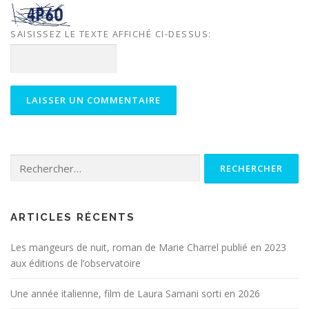
SAISISSEZ LE TEXTE AFFICHÉ CI-DESSUS:
Rechercher :
ARTICLES RÉCENTS
Les mangeurs de nuit, roman de Marie Charrel publié en 2023
aux éditions de l’observatoire
Une année italienne, film de Laura Samani sorti en 2026