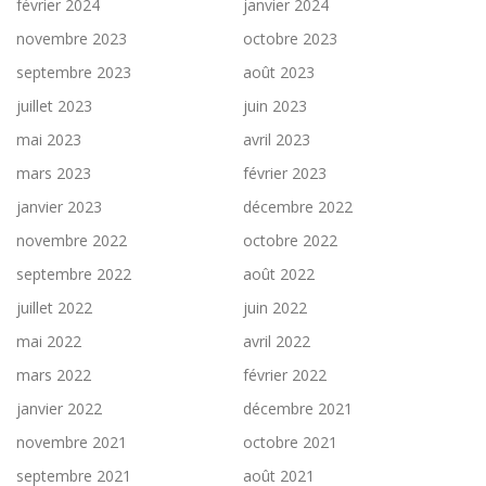
février 2024
janvier 2024
novembre 2023
octobre 2023
septembre 2023
août 2023
juillet 2023
juin 2023
mai 2023
avril 2023
mars 2023
février 2023
janvier 2023
décembre 2022
novembre 2022
octobre 2022
septembre 2022
août 2022
juillet 2022
juin 2022
mai 2022
avril 2022
mars 2022
février 2022
janvier 2022
décembre 2021
novembre 2021
octobre 2021
septembre 2021
août 2021