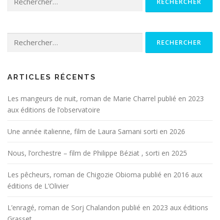
Rechercher :
ARTICLES RÉCENTS
Les mangeurs de nuit, roman de Marie Charrel publié en 2023
aux éditions de l’observatoire
Une année italienne, film de Laura Samani sorti en 2026
Nous, l’orchestre – film de Philippe Béziat , sorti en 2025
Les pêcheurs, roman de Chigozie Obioma publié en 2016 aux
éditions de L’Olivier
L’enragé, roman de Sorj Chalandon publié en 2023 aux éditions
Grasset