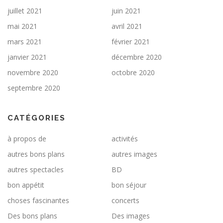
juillet 2021
juin 2021
mai 2021
avril 2021
mars 2021
février 2021
janvier 2021
décembre 2020
novembre 2020
octobre 2020
septembre 2020
CATÉGORIES
à propos de
activités
autres bons plans
autres images
autres spectacles
BD
bon appétit
bon séjour
choses fascinantes
concerts
Des bons plans
Des images