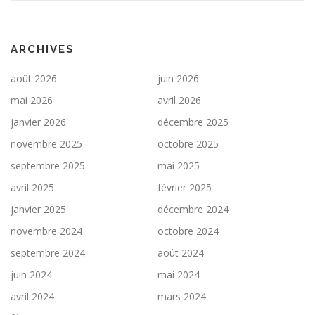
ARCHIVES
août 2026
juin 2026
mai 2026
avril 2026
janvier 2026
décembre 2025
novembre 2025
octobre 2025
septembre 2025
mai 2025
avril 2025
février 2025
janvier 2025
décembre 2024
novembre 2024
octobre 2024
septembre 2024
août 2024
juin 2024
mai 2024
avril 2024
mars 2024