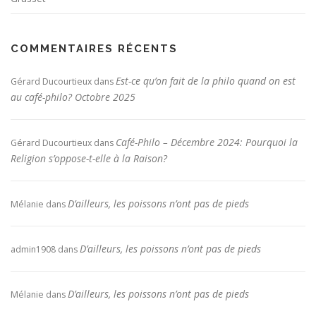
COMMENTAIRES RÉCENTS
Est-ce qu’on fait de la philo quand on est
Gérard Ducourtieux
dans
au café-philo? Octobre 2025
Café-Philo – Décembre 2024: Pourquoi la
Gérard Ducourtieux
dans
Religion s’oppose-t-elle à la Raison?
D’ailleurs, les poissons n’ont pas de pieds
Mélanie
dans
D’ailleurs, les poissons n’ont pas de pieds
admin1908
dans
D’ailleurs, les poissons n’ont pas de pieds
Mélanie
dans