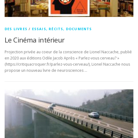
DES LIVRES
/
ESSAIS, RÉCITS, DOCUMENTS
Le Cinéma intérieur
Projection privée au coeur de la conscience de Lionel Naccache, publié
en 2020 aux éditions Odile Jacob Après « Parlez-vous cerveau? »
(https://critiquacroquer.fr/parlez-vous-cerveau/), Lionel Naccache nous
propose un nouveau livre de neurosciences …