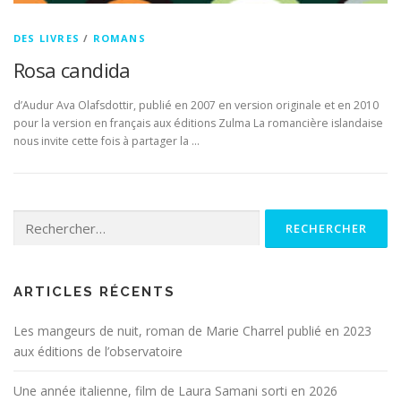
DES LIVRES
/
ROMANS
Rosa candida
d’Audur Ava Olafsdottir, publié en 2007 en version originale et en 2010
pour la version en français aux éditions Zulma La romancière islandaise
nous invite cette fois à partager la …
Rechercher :
ARTICLES RÉCENTS
Les mangeurs de nuit, roman de Marie Charrel publié en 2023
aux éditions de l’observatoire
Une année italienne, film de Laura Samani sorti en 2026