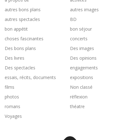
autres bons plans
autres images
autres spectacles
BD
bon appétit
bon séjour
choses fascinantes
concerts
Des bons plans
Des images
Des livres
Des opinions
Des spectacles
engagements
essais, récits, documents
expositions
films
Non classé
photos
réflexion
romans
théatre
Voyages