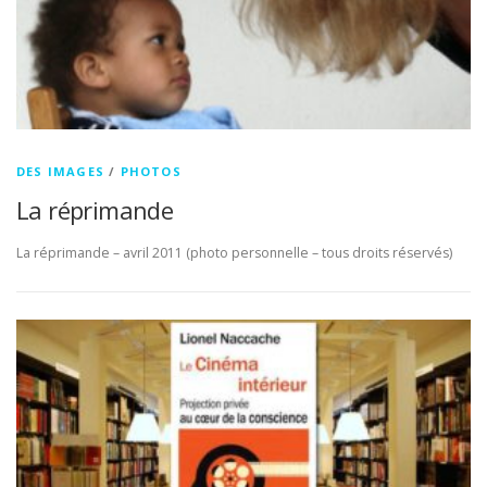
DES IMAGES
/
PHOTOS
La réprimande
La réprimande – avril 2011 (photo personnelle – tous droits réservés)