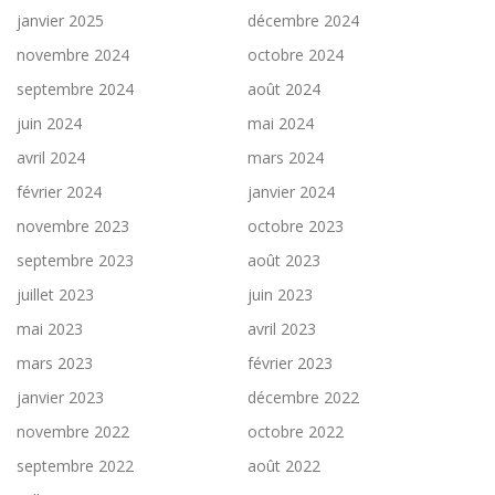
janvier 2025
décembre 2024
novembre 2024
octobre 2024
septembre 2024
août 2024
juin 2024
mai 2024
avril 2024
mars 2024
février 2024
janvier 2024
novembre 2023
octobre 2023
septembre 2023
août 2023
juillet 2023
juin 2023
mai 2023
avril 2023
mars 2023
février 2023
janvier 2023
décembre 2022
novembre 2022
octobre 2022
septembre 2022
août 2022