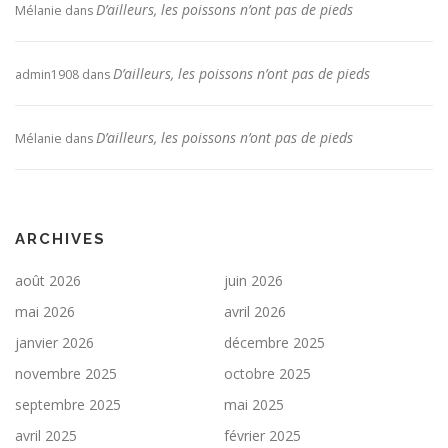
D’ailleurs, les poissons n’ont pas de pieds
Mélanie
dans
D’ailleurs, les poissons n’ont pas de pieds
admin1908
dans
D’ailleurs, les poissons n’ont pas de pieds
Mélanie
dans
ARCHIVES
août 2026
juin 2026
mai 2026
avril 2026
janvier 2026
décembre 2025
novembre 2025
octobre 2025
septembre 2025
mai 2025
avril 2025
février 2025