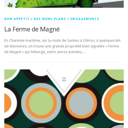
BON APPÉTIT
/
DES BONS PLANS
/
ENGAGEMENTS
La Ferme de Magné
En Charente maritime, sur la route de Saintes à Oléron, à quelques km
de Marennes, on trouve une grande propriété bien signalée « Ferme
de Magné » qui héberge, entre autres activités, …