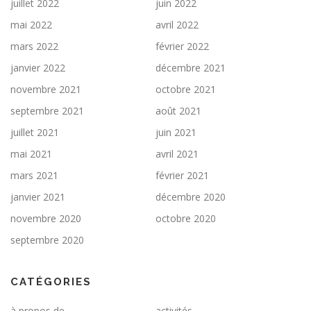
juillet 2022
juin 2022
mai 2022
avril 2022
mars 2022
février 2022
janvier 2022
décembre 2021
novembre 2021
octobre 2021
septembre 2021
août 2021
juillet 2021
juin 2021
mai 2021
avril 2021
mars 2021
février 2021
janvier 2021
décembre 2020
novembre 2020
octobre 2020
septembre 2020
CATÉGORIES
à propos de
activités