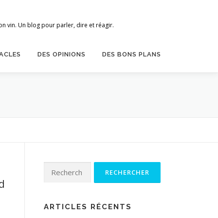
 vin. Un blog pour parler, dire et réagir.
ACLES
DES OPINIONS
DES BONS PLANS
Rechercher :
d
ARTICLES RÉCENTS