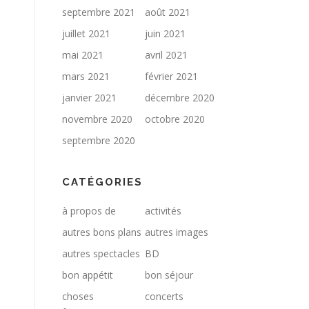
septembre 2021
août 2021
juillet 2021
juin 2021
mai 2021
avril 2021
mars 2021
février 2021
janvier 2021
décembre 2020
novembre 2020
octobre 2020
septembre 2020
CATÉGORIES
à propos de
activités
autres bons plans
autres images
autres spectacles
BD
bon appétit
bon séjour
choses
concerts