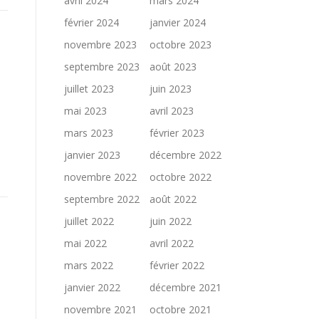
avril 2024
mars 2024
février 2024
janvier 2024
novembre 2023
octobre 2023
septembre 2023
août 2023
juillet 2023
juin 2023
mai 2023
avril 2023
mars 2023
février 2023
l
janvier 2023
décembre 2022
novembre 2022
octobre 2022
septembre 2022
août 2022
juillet 2022
juin 2022
mai 2022
avril 2022
mars 2022
février 2022
janvier 2022
décembre 2021
novembre 2021
octobre 2021