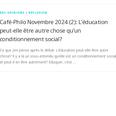
DES OPINIONS
/
RÉFLEXION
Café-Philo Novembre 2024 (2): L’éducation
peut-elle être autre chose qu’un
conditionnement social?
Ce que j’en pense après le débat: L’éducation peut-elle être autre
chose? Il y a là un sous-entendu qu’elle est un conditionnement socia
et peut-il en être autrement? Eduquer, c’est …