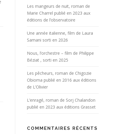
e
Les mangeurs de nuit, roman de
Marie Charrel publié en 2023 aux
éditions de l’observatoire
Une année italienne, film de Laura
Samani sorti en 2026
Nous, l’orchestre – film de Philippe
Béziat , sorti en 2025
Les pêcheurs, roman de Chigozie
Obioma publié en 2016 aux éditions
de L’Olivier
L’enragé, roman de Sorj Chalandon
publié en 2023 aux éditions Grasset
COMMENTAIRES RÉCENTS