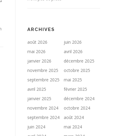
n
ARCHIVES
août 2026
juin 2026
mai 2026
avril 2026
janvier 2026
décembre 2025
novembre 2025
octobre 2025
septembre 2025
mai 2025
avril 2025
février 2025
janvier 2025
décembre 2024
novembre 2024
octobre 2024
septembre 2024
août 2024
juin 2024
mai 2024