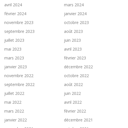
avril 2024
mars 2024
février 2024
janvier 2024
novembre 2023
octobre 2023
septembre 2023
août 2023
juillet 2023
juin 2023
mai 2023
avril 2023
mars 2023
février 2023
janvier 2023
décembre 2022
novembre 2022
octobre 2022
septembre 2022
août 2022
juillet 2022
juin 2022
mai 2022
avril 2022
mars 2022
février 2022
janvier 2022
décembre 2021