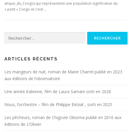
atique_du_Congo) qui représentent une population significative du
« petit » Congo et c’est …
Rechercher :
ARTICLES RÉCENTS
Les mangeurs de nuit, roman de Marie Charrel publié en 2023
aux éditions de l’observatoire
Une année italienne, film de Laura Samani sorti en 2026
Nous, l’orchestre – film de Philippe Béziat , sorti en 2025
Les pêcheurs, roman de Chigozie Obioma publié en 2016 aux
éditions de L’Olivier