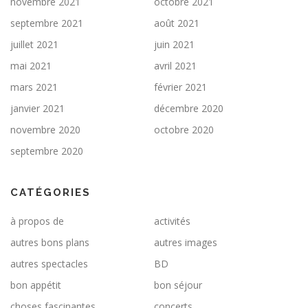
novembre 2021
octobre 2021
septembre 2021
août 2021
juillet 2021
juin 2021
mai 2021
avril 2021
mars 2021
février 2021
janvier 2021
décembre 2020
novembre 2020
octobre 2020
septembre 2020
CATÉGORIES
à propos de
activités
autres bons plans
autres images
autres spectacles
BD
bon appétit
bon séjour
choses fascinantes
concerts