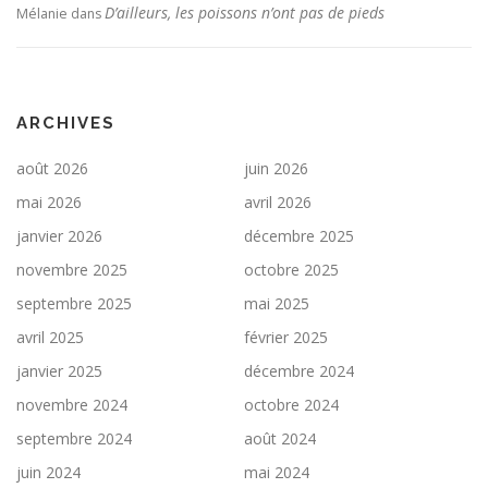
D’ailleurs, les poissons n’ont pas de pieds
Mélanie
dans
ARCHIVES
août 2026
juin 2026
mai 2026
avril 2026
janvier 2026
décembre 2025
novembre 2025
octobre 2025
septembre 2025
mai 2025
avril 2025
février 2025
janvier 2025
décembre 2024
novembre 2024
octobre 2024
septembre 2024
août 2024
juin 2024
mai 2024