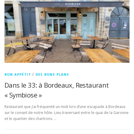
BON APPÉTIT
/
DES BONS PLANS
Dans le 33: à Bordeaux, Restaurant
« Symbiose »
Restaurant que j’ai fréquenté un midi lors d’une escapade à Bordeaux
sur le conseil de notre hôte. Lieu traversant entre le quai de la Garonne
et le quartier des chartrons. …