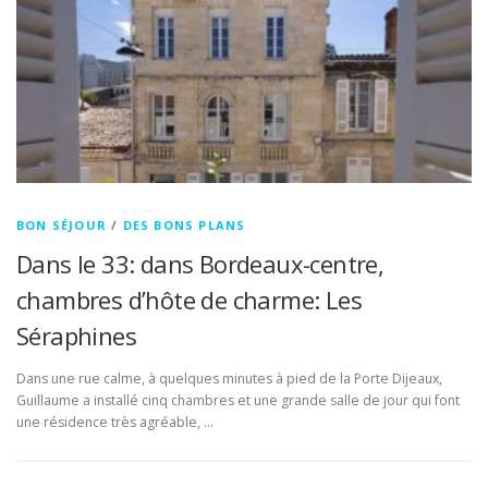
BON SÉJOUR
/
DES BONS PLANS
Dans le 33: dans Bordeaux-centre,
chambres d’hôte de charme: Les
Séraphines
Dans une rue calme, à quelques minutes à pied de la Porte Dijeaux,
Guillaume a installé cinq chambres et une grande salle de jour qui font
une résidence très agréable, …