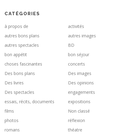
CATÉGORIES
à propos de
activités
autres bons plans
autres images
autres spectacles
BD
bon appétit
bon séjour
choses fascinantes
concerts
Des bons plans
Des images
Des livres
Des opinions
Des spectacles
engagements
essais, récits, documents
expositions
films
Non classé
photos
réflexion
romans
théatre