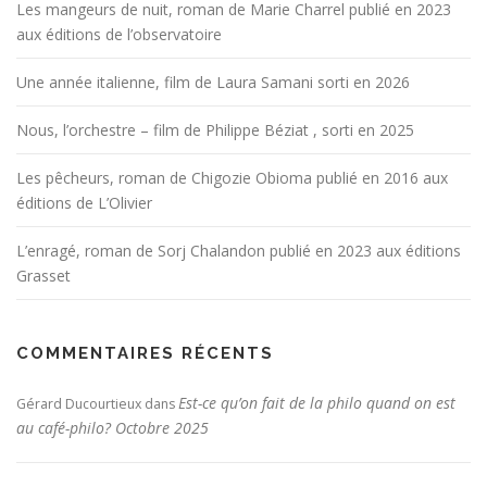
Les mangeurs de nuit, roman de Marie Charrel publié en 2023
aux éditions de l’observatoire
Une année italienne, film de Laura Samani sorti en 2026
Nous, l’orchestre – film de Philippe Béziat , sorti en 2025
Les pêcheurs, roman de Chigozie Obioma publié en 2016 aux
éditions de L’Olivier
L’enragé, roman de Sorj Chalandon publié en 2023 aux éditions
Grasset
COMMENTAIRES RÉCENTS
Est-ce qu’on fait de la philo quand on est
Gérard Ducourtieux
dans
au café-philo? Octobre 2025