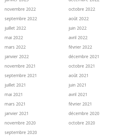
novembre 2022
octobre 2022
septembre 2022
août 2022
juillet 2022
juin 2022
mai 2022
avril 2022
mars 2022
février 2022
janvier 2022
décembre 2021
novembre 2021
octobre 2021
septembre 2021
août 2021
juillet 2021
juin 2021
mai 2021
avril 2021
mars 2021
février 2021
janvier 2021
décembre 2020
novembre 2020
octobre 2020
septembre 2020