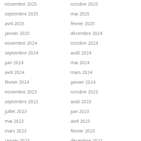
novembre 2025
octobre 2025
septembre 2025
mai 2025
avril 2025
février 2025
janvier 2025
décembre 2024
novembre 2024
octobre 2024
septembre 2024
août 2024
juin 2024
mai 2024
avril 2024
mars 2024
février 2024
janvier 2024
novembre 2023
octobre 2023
septembre 2023
août 2023
juillet 2023
juin 2023
mai 2023
avril 2023
mars 2023
février 2023
janvier 2023
décembre 2022