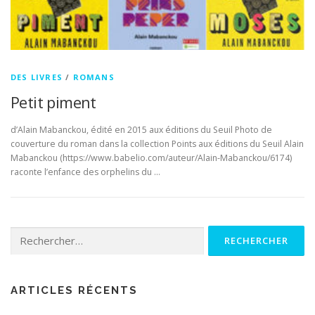
DES LIVRES
/
ROMANS
Petit piment
d’Alain Mabanckou, édité en 2015 aux éditions du Seuil Photo de
couverture du roman dans la collection Points aux éditions du Seuil Alain
Mabanckou (https://www.babelio.com/auteur/Alain-Mabanckou/6174)
raconte l’enfance des orphelins du …
Rechercher :
ARTICLES RÉCENTS