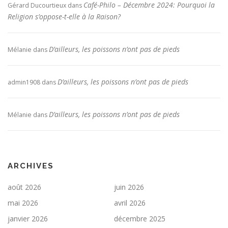
Café-Philo – Décembre 2024: Pourquoi la
Gérard Ducourtieux
dans
Religion s’oppose-t-elle à la Raison?
D’ailleurs, les poissons n’ont pas de pieds
Mélanie
dans
D’ailleurs, les poissons n’ont pas de pieds
admin1908
dans
D’ailleurs, les poissons n’ont pas de pieds
Mélanie
dans
ARCHIVES
août 2026
juin 2026
mai 2026
avril 2026
janvier 2026
décembre 2025