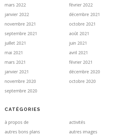
mars 2022
février 2022
janvier 2022
décembre 2021
novembre 2021
octobre 2021
septembre 2021
août 2021
juillet 2021
juin 2021
mai 2021
avril 2021
mars 2021
février 2021
janvier 2021
décembre 2020
novembre 2020
octobre 2020
septembre 2020
CATÉGORIES
à propos de
activités
autres bons plans
autres images