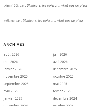
D’ailleurs, les poissons n’ont pas de pieds
admin1908
dans
D’ailleurs, les poissons n’ont pas de pieds
Mélanie
dans
ARCHIVES
août 2026
juin 2026
mai 2026
avril 2026
janvier 2026
décembre 2025
novembre 2025
octobre 2025
septembre 2025
mai 2025
avril 2025
février 2025
janvier 2025
décembre 2024
novembre 2024
octobre 2024