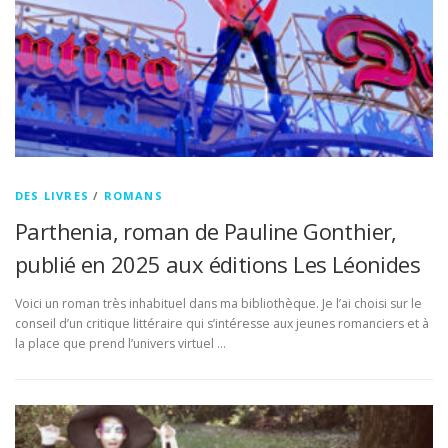
DES LIVRES
/
ROMANS
Parthenia, roman de Pauline Gonthier,
publié en 2025 aux éditions Les Léonides
Voici un roman très inhabituel dans ma bibliothèque. Je l’ai choisi sur le
conseil d’un critique littéraire qui s’intéresse aux jeunes romanciers et à
la place que prend l’univers virtuel …