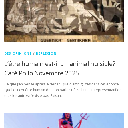
DES OPINIONS
/
RÉFLEXION
L’être humain est-il un animal nuisible?
Café Philo Novembre 2025
Ce que j’en pense après le débat: Que d’ambiguités dans cet énoncé!
Quel est cet être humain dont on parle? L’être humain représentatif de
tous les autres n’existe pas. Faisant …