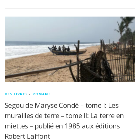
DES LIVRES
/
ROMANS
Segou de Maryse Condé – tome I: Les
murailles de terre – tome II: La terre en
miettes – publié en 1985 aux éditions
Robert Laffont