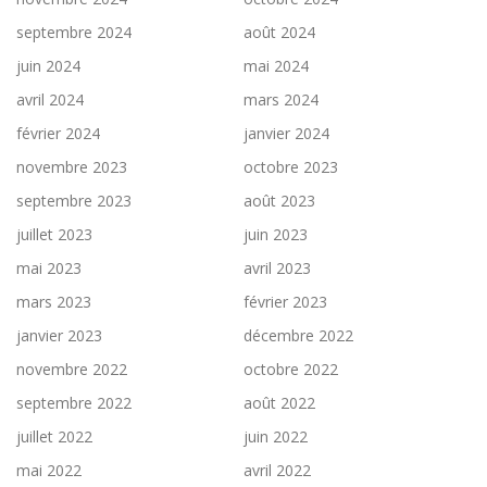
septembre 2024
août 2024
juin 2024
mai 2024
avril 2024
mars 2024
février 2024
janvier 2024
novembre 2023
octobre 2023
septembre 2023
août 2023
juillet 2023
juin 2023
mai 2023
avril 2023
mars 2023
février 2023
janvier 2023
décembre 2022
novembre 2022
octobre 2022
septembre 2022
août 2022
juillet 2022
juin 2022
mai 2022
avril 2022