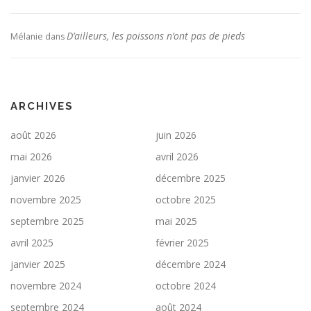
D’ailleurs, les poissons n’ont pas de pieds
Mélanie
dans
ARCHIVES
août 2026
juin 2026
mai 2026
avril 2026
janvier 2026
décembre 2025
novembre 2025
octobre 2025
septembre 2025
mai 2025
avril 2025
février 2025
janvier 2025
décembre 2024
novembre 2024
octobre 2024
septembre 2024
août 2024