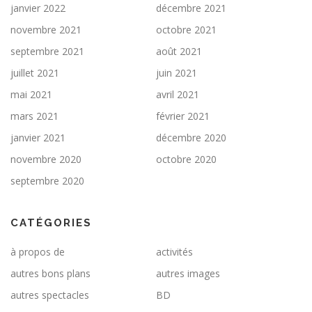
janvier 2022
décembre 2021
novembre 2021
octobre 2021
septembre 2021
août 2021
juillet 2021
juin 2021
mai 2021
avril 2021
mars 2021
février 2021
janvier 2021
décembre 2020
novembre 2020
octobre 2020
septembre 2020
CATÉGORIES
à propos de
activités
autres bons plans
autres images
autres spectacles
BD