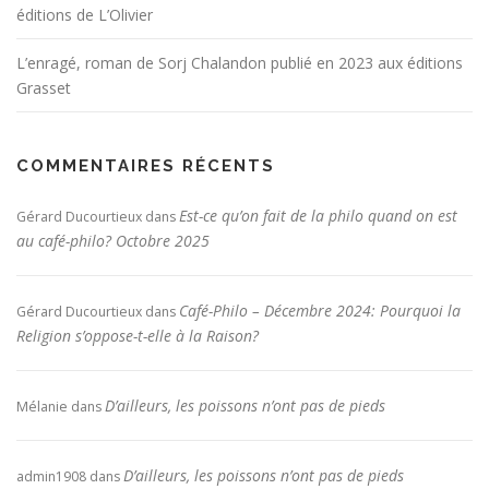
éditions de L’Olivier
L’enragé, roman de Sorj Chalandon publié en 2023 aux éditions
Grasset
COMMENTAIRES RÉCENTS
Est-ce qu’on fait de la philo quand on est
Gérard Ducourtieux
dans
au café-philo? Octobre 2025
Café-Philo – Décembre 2024: Pourquoi la
Gérard Ducourtieux
dans
Religion s’oppose-t-elle à la Raison?
D’ailleurs, les poissons n’ont pas de pieds
Mélanie
dans
D’ailleurs, les poissons n’ont pas de pieds
admin1908
dans