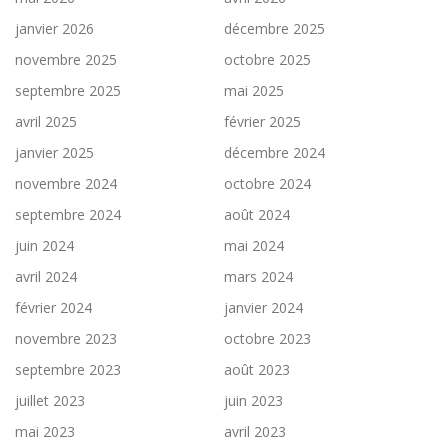
janvier 2026
décembre 2025
novembre 2025
octobre 2025
septembre 2025
mai 2025
avril 2025
février 2025
janvier 2025
décembre 2024
novembre 2024
octobre 2024
septembre 2024
août 2024
juin 2024
mai 2024
avril 2024
mars 2024
février 2024
janvier 2024
novembre 2023
octobre 2023
septembre 2023
août 2023
juillet 2023
juin 2023
mai 2023
avril 2023