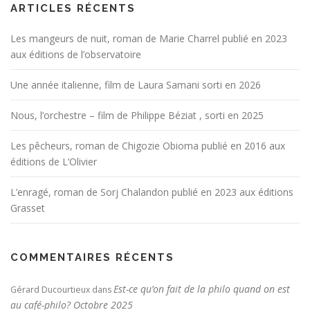
ARTICLES RÉCENTS
Les mangeurs de nuit, roman de Marie Charrel publié en 2023
aux éditions de l’observatoire
Une année italienne, film de Laura Samani sorti en 2026
Nous, l’orchestre – film de Philippe Béziat , sorti en 2025
Les pêcheurs, roman de Chigozie Obioma publié en 2016 aux
éditions de L’Olivier
L’enragé, roman de Sorj Chalandon publié en 2023 aux éditions
Grasset
COMMENTAIRES RÉCENTS
Est-ce qu’on fait de la philo quand on est
Gérard Ducourtieux
dans
au café-philo? Octobre 2025