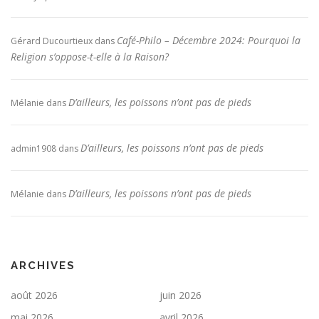
Café-Philo – Décembre 2024: Pourquoi la
Gérard Ducourtieux
dans
Religion s’oppose-t-elle à la Raison?
D’ailleurs, les poissons n’ont pas de pieds
Mélanie
dans
D’ailleurs, les poissons n’ont pas de pieds
admin1908
dans
D’ailleurs, les poissons n’ont pas de pieds
Mélanie
dans
ARCHIVES
août 2026
juin 2026
mai 2026
avril 2026