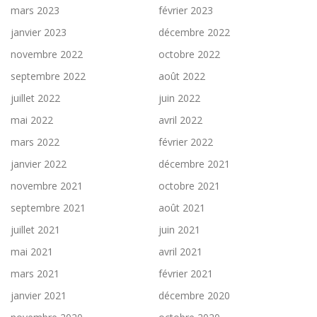
mars 2023
février 2023
janvier 2023
décembre 2022
novembre 2022
octobre 2022
septembre 2022
août 2022
juillet 2022
juin 2022
mai 2022
avril 2022
mars 2022
février 2022
janvier 2022
décembre 2021
novembre 2021
octobre 2021
septembre 2021
août 2021
juillet 2021
juin 2021
mai 2021
avril 2021
mars 2021
février 2021
janvier 2021
décembre 2020