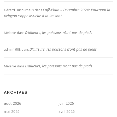
Café-Philo – Décembre 2024: Pourquoi la
Gérard Ducourtieux
dans
Religion s’oppose-t-elle à la Raison?
D’ailleurs, les poissons n’ont pas de pieds
Mélanie
dans
D’ailleurs, les poissons n’ont pas de pieds
admin1908
dans
D’ailleurs, les poissons n’ont pas de pieds
Mélanie
dans
ARCHIVES
août 2026
juin 2026
mai 2026
avril 2026