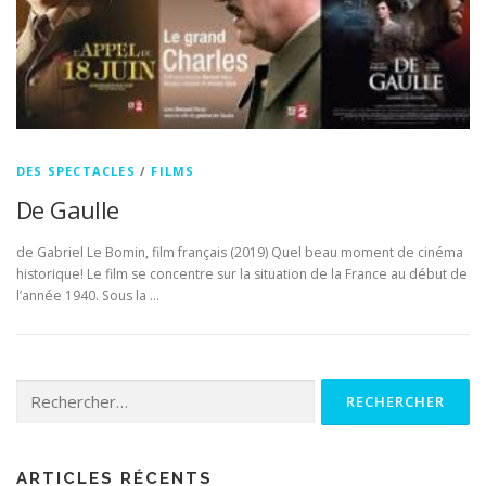
DES SPECTACLES
/
FILMS
De Gaulle
de Gabriel Le Bomin, film français (2019) Quel beau moment de cinéma
historique! Le film se concentre sur la situation de la France au début de
l’année 1940. Sous la …
Rechercher :
ARTICLES RÉCENTS