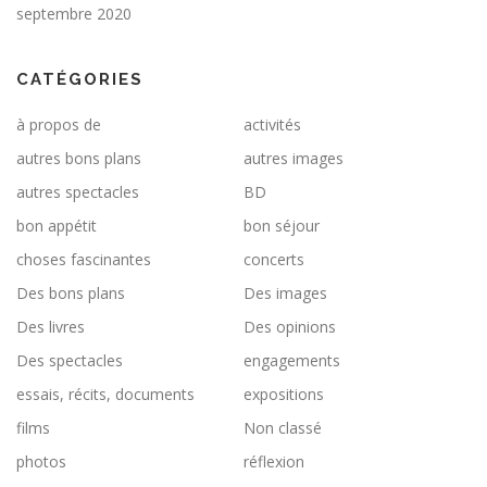
septembre 2020
CATÉGORIES
à propos de
activités
autres bons plans
autres images
autres spectacles
BD
bon appétit
bon séjour
choses fascinantes
concerts
Des bons plans
Des images
Des livres
Des opinions
Des spectacles
engagements
essais, récits, documents
expositions
films
Non classé
photos
réflexion