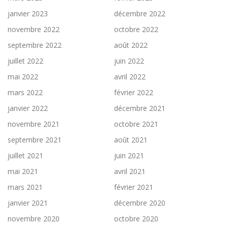
janvier 2023
décembre 2022
novembre 2022
octobre 2022
septembre 2022
août 2022
juillet 2022
juin 2022
mai 2022
avril 2022
mars 2022
février 2022
janvier 2022
décembre 2021
novembre 2021
octobre 2021
septembre 2021
août 2021
juillet 2021
juin 2021
mai 2021
avril 2021
mars 2021
février 2021
janvier 2021
décembre 2020
novembre 2020
octobre 2020