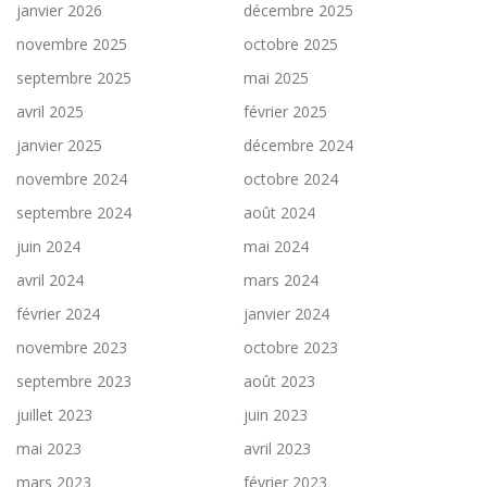
janvier 2026
décembre 2025
novembre 2025
octobre 2025
septembre 2025
mai 2025
avril 2025
février 2025
janvier 2025
décembre 2024
novembre 2024
octobre 2024
septembre 2024
août 2024
juin 2024
mai 2024
avril 2024
mars 2024
février 2024
janvier 2024
novembre 2023
octobre 2023
septembre 2023
août 2023
juillet 2023
juin 2023
mai 2023
avril 2023
mars 2023
février 2023