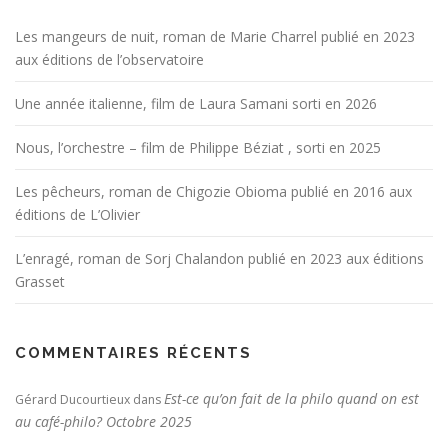
Les mangeurs de nuit, roman de Marie Charrel publié en 2023
aux éditions de l’observatoire
Une année italienne, film de Laura Samani sorti en 2026
Nous, l’orchestre – film de Philippe Béziat , sorti en 2025
Les pêcheurs, roman de Chigozie Obioma publié en 2016 aux
éditions de L’Olivier
L’enragé, roman de Sorj Chalandon publié en 2023 aux éditions
Grasset
COMMENTAIRES RÉCENTS
Est-ce qu’on fait de la philo quand on est
Gérard Ducourtieux
dans
au café-philo? Octobre 2025