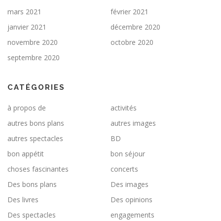
mars 2021
février 2021
janvier 2021
décembre 2020
novembre 2020
octobre 2020
septembre 2020
CATÉGORIES
à propos de
activités
autres bons plans
autres images
autres spectacles
BD
bon appétit
bon séjour
choses fascinantes
concerts
Des bons plans
Des images
Des livres
Des opinions
Des spectacles
engagements