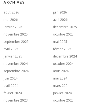
ARCHIVES
août 2026
juin 2026
mai 2026
avril 2026
janvier 2026
décembre 2025
novembre 2025
octobre 2025
septembre 2025
mai 2025
avril 2025
février 2025
janvier 2025
décembre 2024
novembre 2024
octobre 2024
septembre 2024
août 2024
juin 2024
mai 2024
avril 2024
mars 2024
février 2024
janvier 2024
novembre 2023
octobre 2023