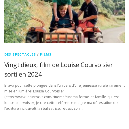
DES SPECTACLES
/
FILMS
Vingt dieux, film de Louise Courvoisier
sorti en 2024
Bravo pour cette plongée dans l’univers d’une jeunesse rurale rarement
mise en lumière! Louise Courvoisier
(https://www.lesinrocks.com/cinema/cinema-ferme-et-famille-qui-est-
louise-courvoisier, je cite cette référence malgré ma détestation de
l’écriture inclusive!), la réalisatrice, réussit son …