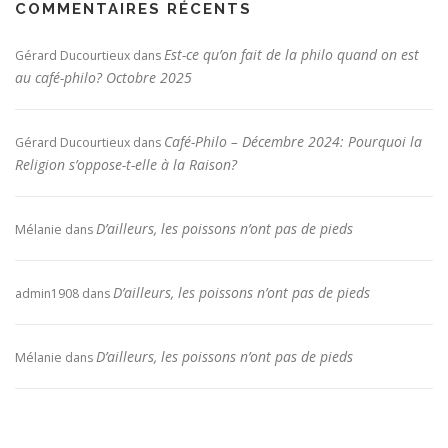
COMMENTAIRES RÉCENTS
Est-ce qu’on fait de la philo quand on est
Gérard Ducourtieux
dans
au café-philo? Octobre 2025
Café-Philo – Décembre 2024: Pourquoi la
Gérard Ducourtieux
dans
Religion s’oppose-t-elle à la Raison?
D’ailleurs, les poissons n’ont pas de pieds
Mélanie
dans
D’ailleurs, les poissons n’ont pas de pieds
admin1908
dans
D’ailleurs, les poissons n’ont pas de pieds
Mélanie
dans