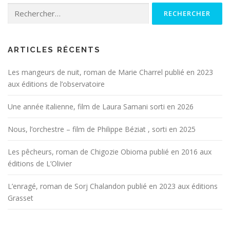
Rechercher :
ARTICLES RÉCENTS
Les mangeurs de nuit, roman de Marie Charrel publié en 2023
aux éditions de l’observatoire
Une année italienne, film de Laura Samani sorti en 2026
Nous, l’orchestre – film de Philippe Béziat , sorti en 2025
Les pêcheurs, roman de Chigozie Obioma publié en 2016 aux
éditions de L’Olivier
L’enragé, roman de Sorj Chalandon publié en 2023 aux éditions
Grasset