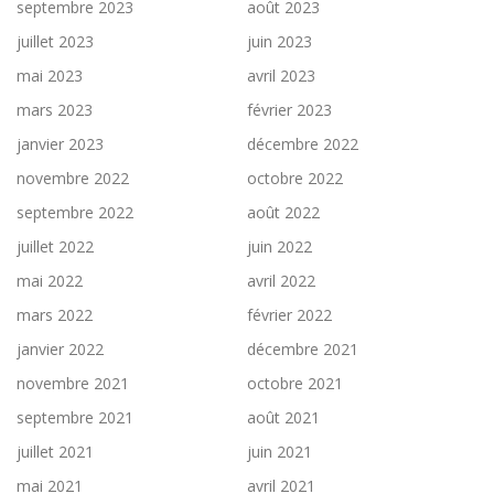
septembre 2023
août 2023
juillet 2023
juin 2023
mai 2023
avril 2023
mars 2023
février 2023
janvier 2023
décembre 2022
novembre 2022
octobre 2022
septembre 2022
août 2022
juillet 2022
juin 2022
mai 2022
avril 2022
mars 2022
février 2022
janvier 2022
décembre 2021
novembre 2021
octobre 2021
septembre 2021
août 2021
juillet 2021
juin 2021
mai 2021
avril 2021