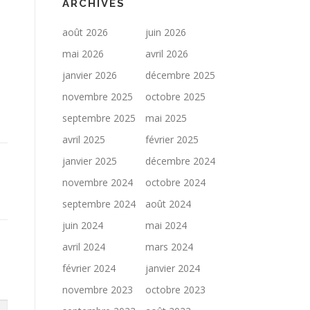
ARCHIVES
août 2026
juin 2026
mai 2026
avril 2026
janvier 2026
décembre 2025
novembre 2025
octobre 2025
septembre 2025
mai 2025
avril 2025
février 2025
janvier 2025
décembre 2024
novembre 2024
octobre 2024
septembre 2024
août 2024
juin 2024
mai 2024
avril 2024
mars 2024
février 2024
janvier 2024
novembre 2023
octobre 2023