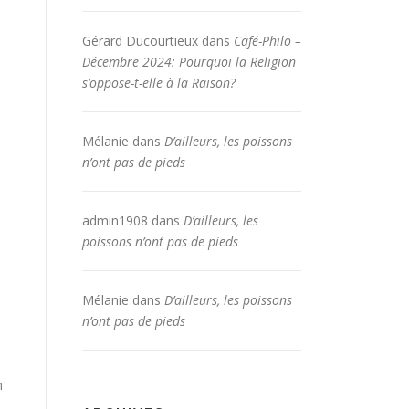
Gérard Ducourtieux
dans
Café-Philo –
Décembre 2024: Pourquoi la Religion
s’oppose-t-elle à la Raison?
Mélanie
dans
D’ailleurs, les poissons
n’ont pas de pieds
admin1908
dans
D’ailleurs, les
poissons n’ont pas de pieds
Mélanie
dans
D’ailleurs, les poissons
n’ont pas de pieds
n