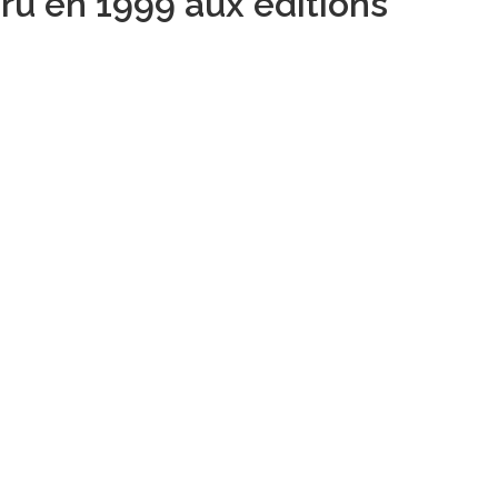
aru en 1999 aux éditions