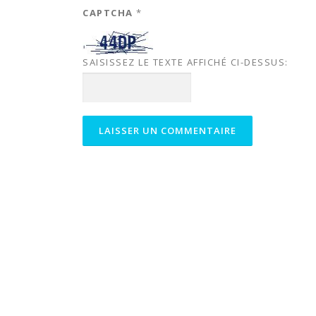
CAPTCHA
*
SAISISSEZ LE TEXTE AFFICHÉ CI-DESSUS: