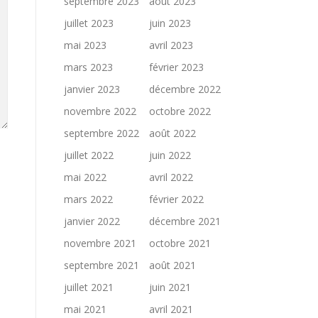
septembre 2023
août 2023
juillet 2023
juin 2023
mai 2023
avril 2023
mars 2023
février 2023
janvier 2023
décembre 2022
novembre 2022
octobre 2022
septembre 2022
août 2022
juillet 2022
juin 2022
mai 2022
avril 2022
mars 2022
février 2022
janvier 2022
décembre 2021
novembre 2021
octobre 2021
septembre 2021
août 2021
juillet 2021
juin 2021
mai 2021
avril 2021