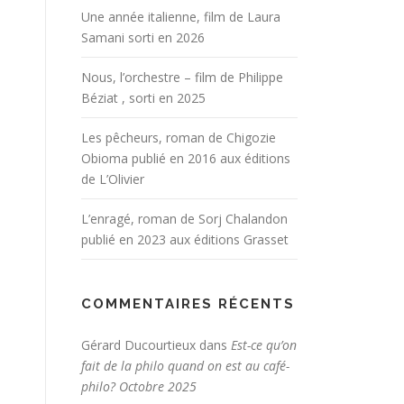
Une année italienne, film de Laura
Samani sorti en 2026
Nous, l’orchestre – film de Philippe
Béziat , sorti en 2025
Les pêcheurs, roman de Chigozie
Obioma publié en 2016 aux éditions
de L’Olivier
L’enragé, roman de Sorj Chalandon
publié en 2023 aux éditions Grasset
COMMENTAIRES RÉCENTS
Gérard Ducourtieux
dans
Est-ce qu’on
fait de la philo quand on est au café-
philo? Octobre 2025