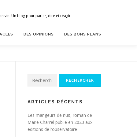
 vin. Un blog pour parler, dire et réagir.
ACLES
DES OPINIONS
DES BONS PLANS
Rechercher :
ARTICLES RÉCENTS
Les mangeurs de nuit, roman de
Marie Charrel publié en 2023 aux
éditions de l’observatoire