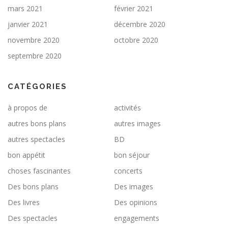
mars 2021
février 2021
janvier 2021
décembre 2020
novembre 2020
octobre 2020
septembre 2020
CATÉGORIES
à propos de
activités
autres bons plans
autres images
autres spectacles
BD
bon appétit
bon séjour
choses fascinantes
concerts
Des bons plans
Des images
Des livres
Des opinions
Des spectacles
engagements