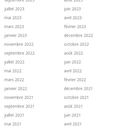
juillet 2023
juin 2023
mai 2023
avril 2023
mars 2023
février 2023
janvier 2023
décembre 2022
novembre 2022
octobre 2022
septembre 2022
août 2022
juillet 2022
juin 2022
mai 2022
avril 2022
mars 2022
février 2022
janvier 2022
décembre 2021
novembre 2021
octobre 2021
septembre 2021
août 2021
juillet 2021
juin 2021
mai 2021
avril 2021