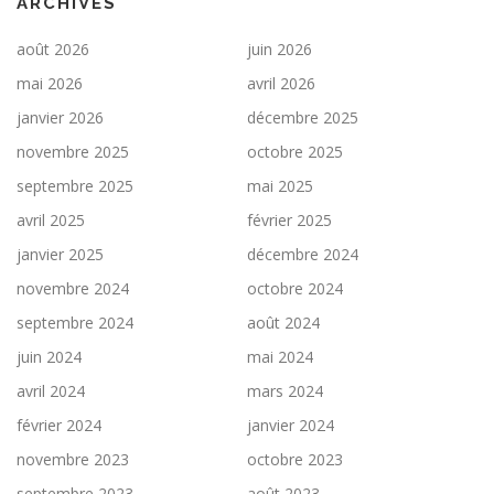
ARCHIVES
août 2026
juin 2026
mai 2026
avril 2026
janvier 2026
décembre 2025
novembre 2025
octobre 2025
septembre 2025
mai 2025
avril 2025
février 2025
janvier 2025
décembre 2024
novembre 2024
octobre 2024
septembre 2024
août 2024
juin 2024
mai 2024
avril 2024
mars 2024
février 2024
janvier 2024
novembre 2023
octobre 2023
septembre 2023
août 2023