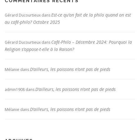
COMMENTAIRES RÉCENTS
Est-ce qu’on fait de la philo quand on est
Gérard Ducourtieux
dans
au café-philo? Octobre 2025
Café-Philo – Décembre 2024: Pourquoi la
Gérard Ducourtieux
dans
Religion s’oppose-t-elle à la Raison?
D’ailleurs, les poissons n’ont pas de pieds
Mélanie
dans
D’ailleurs, les poissons n’ont pas de pieds
admin1908
dans
D’ailleurs, les poissons n’ont pas de pieds
Mélanie
dans