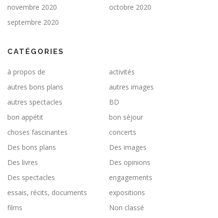
novembre 2020
octobre 2020
septembre 2020
CATÉGORIES
à propos de
activités
autres bons plans
autres images
autres spectacles
BD
bon appétit
bon séjour
choses fascinantes
concerts
Des bons plans
Des images
Des livres
Des opinions
Des spectacles
engagements
essais, récits, documents
expositions
films
Non classé