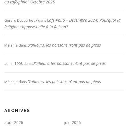
au café-philo? Octobre 2025
Café-Philo – Décembre 2024: Pourquoi la
Gérard Ducourtieux
dans
Religion s’oppose-t-elle à la Raison?
D’ailleurs, les poissons n’ont pas de pieds
Mélanie
dans
D’ailleurs, les poissons n’ont pas de pieds
admin1908
dans
D’ailleurs, les poissons n’ont pas de pieds
Mélanie
dans
ARCHIVES
août 2026
juin 2026