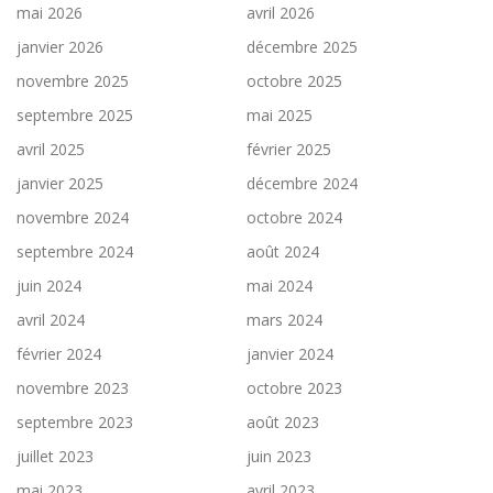
mai 2026
avril 2026
janvier 2026
décembre 2025
novembre 2025
octobre 2025
septembre 2025
mai 2025
avril 2025
février 2025
janvier 2025
décembre 2024
novembre 2024
octobre 2024
septembre 2024
août 2024
juin 2024
mai 2024
avril 2024
mars 2024
février 2024
janvier 2024
novembre 2023
octobre 2023
septembre 2023
août 2023
juillet 2023
juin 2023
mai 2023
avril 2023