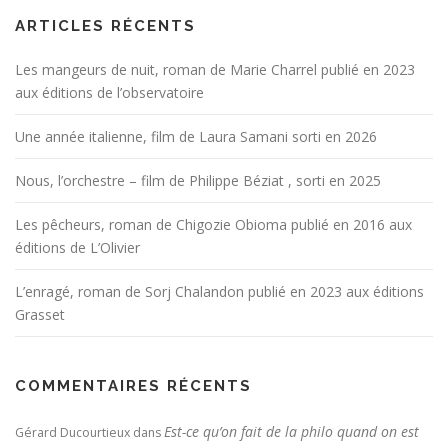
ARTICLES RÉCENTS
Les mangeurs de nuit, roman de Marie Charrel publié en 2023
aux éditions de l’observatoire
Une année italienne, film de Laura Samani sorti en 2026
Nous, l’orchestre – film de Philippe Béziat , sorti en 2025
Les pêcheurs, roman de Chigozie Obioma publié en 2016 aux
éditions de L’Olivier
L’enragé, roman de Sorj Chalandon publié en 2023 aux éditions
Grasset
COMMENTAIRES RÉCENTS
Est-ce qu’on fait de la philo quand on est
Gérard Ducourtieux
dans