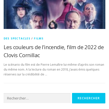
DES SPECTACLES
/
FILMS
Les couleurs de l’incendie, film de 2022 de
Clovis Cornillac
Le scénario du film est de Pierre Lemaître lui-même d’après son roman
du même nom. A la lecture du roman en 2018, j’avais émis quelques
réserves sur la crédibilité de …
Rechercher :