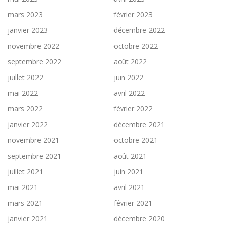
mars 2023
février 2023
janvier 2023
décembre 2022
novembre 2022
octobre 2022
septembre 2022
août 2022
juillet 2022
juin 2022
mai 2022
avril 2022
mars 2022
février 2022
janvier 2022
décembre 2021
novembre 2021
octobre 2021
septembre 2021
août 2021
juillet 2021
juin 2021
mai 2021
avril 2021
mars 2021
février 2021
janvier 2021
décembre 2020