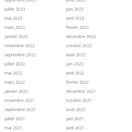
juillet 2023
juin 2023
mai 2023
avril 2023
mars 2023
février 2023
janvier 2023
décembre 2022
novembre 2022
octobre 2022
septembre 2022
août 2022
juillet 2022
juin 2022
mai 2022
avril 2022
mars 2022
février 2022
janvier 2022
décembre 2021
novembre 2021
octobre 2021
septembre 2021
août 2021
juillet 2021
juin 2021
mai 2021
avril 2021