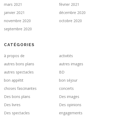
mars 2021
février 2021
janvier 2021
décembre 2020
novembre 2020
octobre 2020
septembre 2020
CATÉGORIES
à propos de
activités
autres bons plans
autres images
autres spectacles
BD
bon appétit
bon séjour
choses fascinantes
concerts
Des bons plans
Des images
Des livres
Des opinions
Des spectacles
engagements