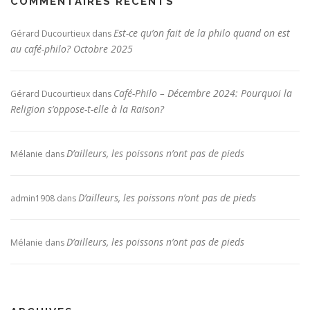
COMMENTAIRES RÉCENTS
Est-ce qu’on fait de la philo quand on est
Gérard Ducourtieux
dans
au café-philo? Octobre 2025
Café-Philo – Décembre 2024: Pourquoi la
Gérard Ducourtieux
dans
Religion s’oppose-t-elle à la Raison?
D’ailleurs, les poissons n’ont pas de pieds
Mélanie
dans
D’ailleurs, les poissons n’ont pas de pieds
admin1908
dans
D’ailleurs, les poissons n’ont pas de pieds
Mélanie
dans