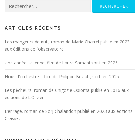
Rechercher :
ARTICLES RÉCENTS
Les mangeurs de nuit, roman de Marie Charrel publié en 2023
aux éditions de l’observatoire
Une année italienne, film de Laura Samani sorti en 2026
Nous, l’orchestre – film de Philippe Béziat , sorti en 2025
Les pêcheurs, roman de Chigozie Obioma publié en 2016 aux
éditions de L’Olivier
L’enragé, roman de Sorj Chalandon publié en 2023 aux éditions
Grasset