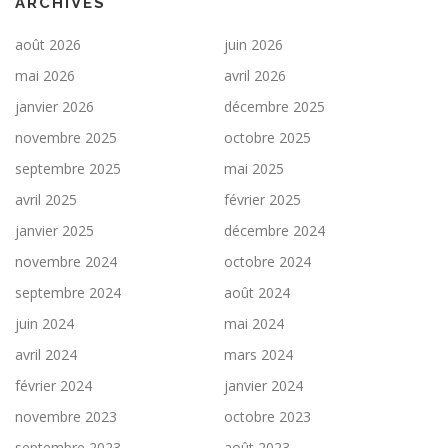
ARCHIVES
août 2026
juin 2026
mai 2026
avril 2026
janvier 2026
décembre 2025
novembre 2025
octobre 2025
septembre 2025
mai 2025
avril 2025
février 2025
janvier 2025
décembre 2024
novembre 2024
octobre 2024
septembre 2024
août 2024
juin 2024
mai 2024
avril 2024
mars 2024
février 2024
janvier 2024
novembre 2023
octobre 2023
septembre 2023
août 2023