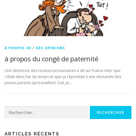
À PROPOS DE
/
DES OPINIONS
à propos du congé de paternité
Une directrice des ressources humaines a dit sur France Inter que
c’était dans l’air du temps et que ça répondait à une demande des
jeunes parents qui travaillent. Soit, je …
Rechercher :
ARTICLES RÉCENTS