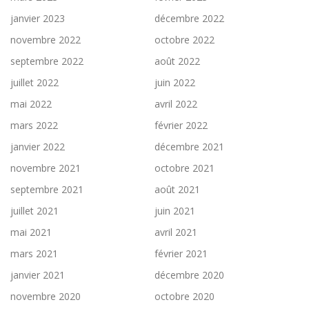
janvier 2023
décembre 2022
novembre 2022
octobre 2022
septembre 2022
août 2022
juillet 2022
juin 2022
mai 2022
avril 2022
mars 2022
février 2022
janvier 2022
décembre 2021
novembre 2021
octobre 2021
septembre 2021
août 2021
juillet 2021
juin 2021
mai 2021
avril 2021
mars 2021
février 2021
janvier 2021
décembre 2020
novembre 2020
octobre 2020