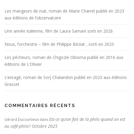
Les mangeurs de nuit, roman de Marie Charrel publié en 2023
aux éditions de l’observatoire
Une année italienne, film de Laura Samani sorti en 2026
Nous, l’orchestre – film de Philippe Béziat , sorti en 2025
Les pêcheurs, roman de Chigozie Obioma publié en 2016 aux
éditions de L’Olivier
L’enragé, roman de Sorj Chalandon publié en 2023 aux éditions
Grasset
COMMENTAIRES RÉCENTS
Est-ce qu’on fait de la philo quand on est
Gérard Ducourtieux
dans
au café-philo? Octobre 2025