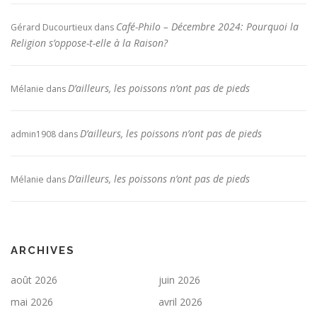
Café-Philo – Décembre 2024: Pourquoi la
Gérard Ducourtieux
dans
Religion s’oppose-t-elle à la Raison?
D’ailleurs, les poissons n’ont pas de pieds
Mélanie
dans
D’ailleurs, les poissons n’ont pas de pieds
admin1908
dans
D’ailleurs, les poissons n’ont pas de pieds
Mélanie
dans
ARCHIVES
août 2026
juin 2026
mai 2026
avril 2026