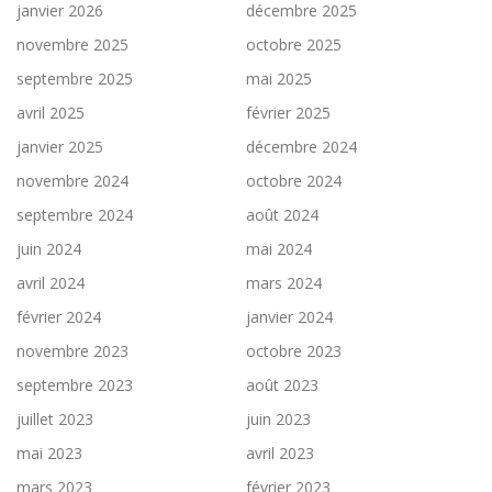
janvier 2026
décembre 2025
novembre 2025
octobre 2025
septembre 2025
mai 2025
avril 2025
février 2025
janvier 2025
décembre 2024
novembre 2024
octobre 2024
septembre 2024
août 2024
juin 2024
mai 2024
avril 2024
mars 2024
février 2024
janvier 2024
novembre 2023
octobre 2023
septembre 2023
août 2023
juillet 2023
juin 2023
mai 2023
avril 2023
mars 2023
février 2023