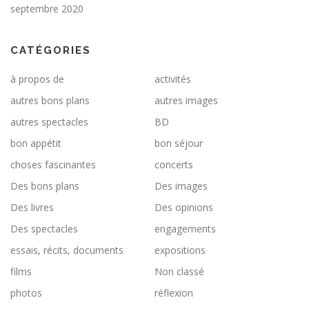
septembre 2020
CATÉGORIES
à propos de
activités
autres bons plans
autres images
autres spectacles
BD
bon appétit
bon séjour
choses fascinantes
concerts
Des bons plans
Des images
Des livres
Des opinions
Des spectacles
engagements
essais, récits, documents
expositions
films
Non classé
photos
réflexion