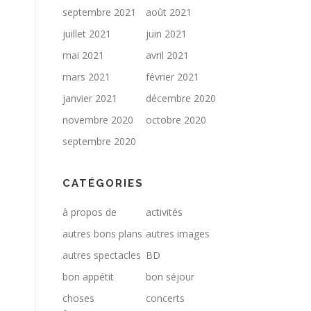
septembre 2021
août 2021
juillet 2021
juin 2021
mai 2021
avril 2021
mars 2021
février 2021
janvier 2021
décembre 2020
novembre 2020
octobre 2020
septembre 2020
CATÉGORIES
à propos de
activités
autres bons plans
autres images
autres spectacles
BD
bon appétit
bon séjour
choses
concerts