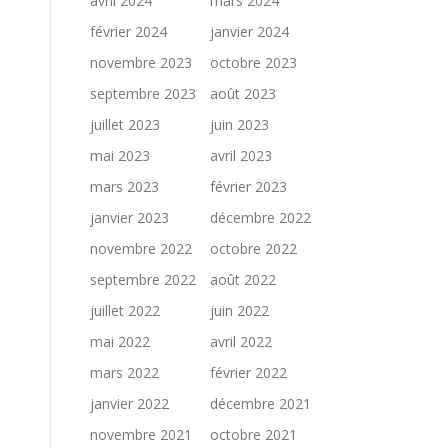
avril 2024
mars 2024
février 2024
janvier 2024
novembre 2023
octobre 2023
septembre 2023
août 2023
juillet 2023
juin 2023
mai 2023
avril 2023
mars 2023
février 2023
janvier 2023
décembre 2022
novembre 2022
octobre 2022
septembre 2022
août 2022
juillet 2022
juin 2022
mai 2022
avril 2022
mars 2022
février 2022
janvier 2022
décembre 2021
novembre 2021
octobre 2021