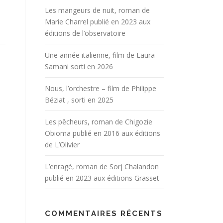
Les mangeurs de nuit, roman de
Marie Charrel publié en 2023 aux
éditions de l’observatoire
Une année italienne, film de Laura
Samani sorti en 2026
Nous, l’orchestre – film de Philippe
Béziat , sorti en 2025
Les pêcheurs, roman de Chigozie
Obioma publié en 2016 aux éditions
de L’Olivier
L’enragé, roman de Sorj Chalandon
publié en 2023 aux éditions Grasset
COMMENTAIRES RÉCENTS