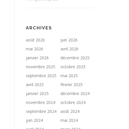
ARCHIVES
août 2026
juin 2026
mai 2026
avril 2026
janvier 2026
décembre 2025
novembre 2025
octobre 2025
septembre 2025
mai 2025
avril 2025
février 2025
janvier 2025
décembre 2024
novembre 2024
octobre 2024
septembre 2024
août 2024
juin 2024
mai 2024