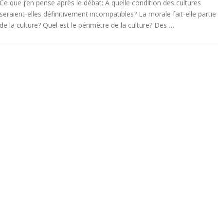
Ce que j’en pense après le débat: A quelle condition des cultures
seraient-elles définitivement incompatibles? La morale fait-elle partie
de la culture? Quel est le périmètre de la culture? Des …