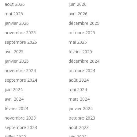
août 2026
juin 2026
mai 2026
avril 2026
janvier 2026
décembre 2025
novembre 2025
octobre 2025
septembre 2025
mai 2025
avril 2025
février 2025
janvier 2025
décembre 2024
novembre 2024
octobre 2024
septembre 2024
août 2024
juin 2024
mai 2024
avril 2024
mars 2024
février 2024
janvier 2024
novembre 2023
octobre 2023
septembre 2023
août 2023
juillet 2023
juin 2023