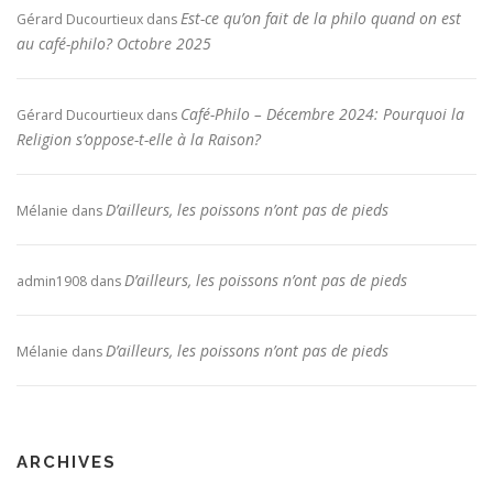
Est-ce qu’on fait de la philo quand on est
Gérard Ducourtieux
dans
au café-philo? Octobre 2025
Café-Philo – Décembre 2024: Pourquoi la
Gérard Ducourtieux
dans
Religion s’oppose-t-elle à la Raison?
D’ailleurs, les poissons n’ont pas de pieds
Mélanie
dans
D’ailleurs, les poissons n’ont pas de pieds
admin1908
dans
D’ailleurs, les poissons n’ont pas de pieds
Mélanie
dans
ARCHIVES