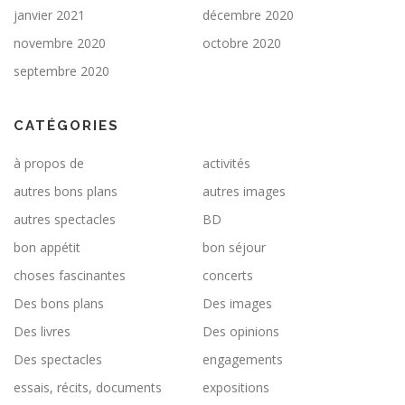
janvier 2021
décembre 2020
novembre 2020
octobre 2020
septembre 2020
CATÉGORIES
à propos de
activités
autres bons plans
autres images
autres spectacles
BD
bon appétit
bon séjour
choses fascinantes
concerts
Des bons plans
Des images
Des livres
Des opinions
Des spectacles
engagements
essais, récits, documents
expositions