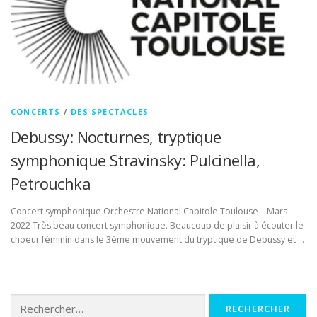
CONCERTS
/
DES SPECTACLES
Debussy: Nocturnes, tryptique
symphonique Stravinsky: Pulcinella,
Petrouchka
Concert symphonique Orchestre National Capitole Toulouse – Mars
2022 Très beau concert symphonique. Beaucoup de plaisir à écouter le
choeur féminin dans le 3ème mouvement du tryptique de Debussy et …
Rechercher :