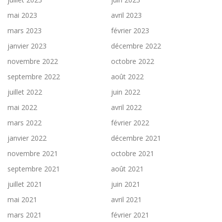
mai 2023
avril 2023
mars 2023
février 2023
janvier 2023
décembre 2022
novembre 2022
octobre 2022
septembre 2022
août 2022
juillet 2022
juin 2022
mai 2022
avril 2022
mars 2022
février 2022
janvier 2022
décembre 2021
novembre 2021
octobre 2021
septembre 2021
août 2021
juillet 2021
juin 2021
mai 2021
avril 2021
mars 2021
février 2021