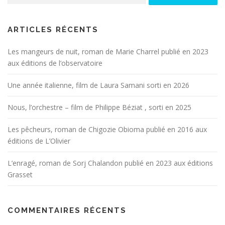
ARTICLES RÉCENTS
Les mangeurs de nuit, roman de Marie Charrel publié en 2023
aux éditions de l’observatoire
Une année italienne, film de Laura Samani sorti en 2026
Nous, l’orchestre – film de Philippe Béziat , sorti en 2025
Les pêcheurs, roman de Chigozie Obioma publié en 2016 aux
éditions de L’Olivier
L’enragé, roman de Sorj Chalandon publié en 2023 aux éditions
Grasset
COMMENTAIRES RÉCENTS