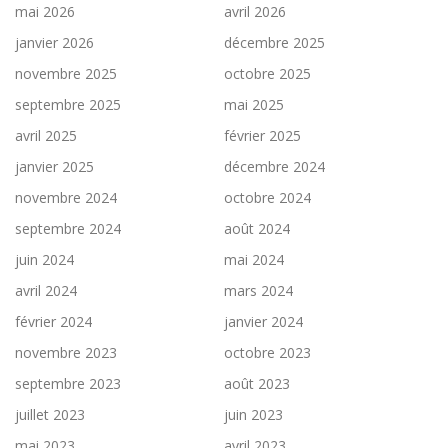
mai 2026
avril 2026
janvier 2026
décembre 2025
novembre 2025
octobre 2025
septembre 2025
mai 2025
avril 2025
février 2025
janvier 2025
décembre 2024
novembre 2024
octobre 2024
septembre 2024
août 2024
juin 2024
mai 2024
avril 2024
mars 2024
février 2024
janvier 2024
novembre 2023
octobre 2023
septembre 2023
août 2023
juillet 2023
juin 2023
mai 2023
avril 2023