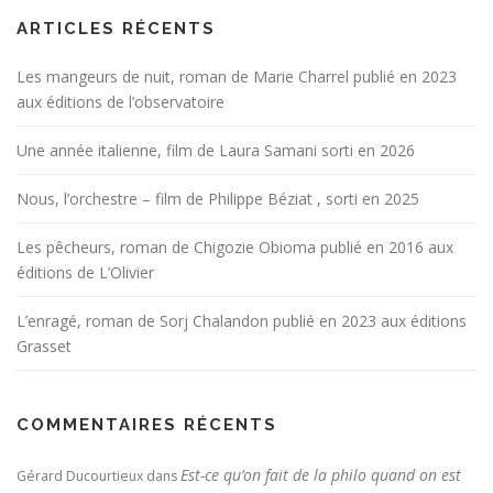
ARTICLES RÉCENTS
Les mangeurs de nuit, roman de Marie Charrel publié en 2023
aux éditions de l’observatoire
Une année italienne, film de Laura Samani sorti en 2026
Nous, l’orchestre – film de Philippe Béziat , sorti en 2025
Les pêcheurs, roman de Chigozie Obioma publié en 2016 aux
éditions de L’Olivier
L’enragé, roman de Sorj Chalandon publié en 2023 aux éditions
Grasset
COMMENTAIRES RÉCENTS
Est-ce qu’on fait de la philo quand on est
Gérard Ducourtieux
dans