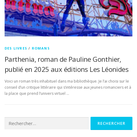
DES LIVRES
/
ROMANS
Parthenia, roman de Pauline Gonthier,
publié en 2025 aux éditions Les Léonides
Voici un roman très inhabituel dans ma bibliothèque. Je l’ai choisi sur le
conseil d’un critique littéraire qui s’intéresse aux jeunes romanciers et à
la place que prend l’univers virtuel …
Rechercher :