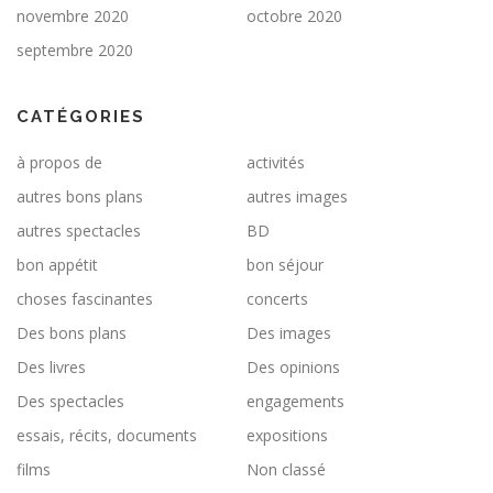
novembre 2020
octobre 2020
septembre 2020
CATÉGORIES
à propos de
activités
autres bons plans
autres images
autres spectacles
BD
bon appétit
bon séjour
choses fascinantes
concerts
Des bons plans
Des images
Des livres
Des opinions
Des spectacles
engagements
essais, récits, documents
expositions
films
Non classé