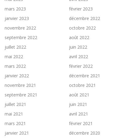
mars 2023
février 2023
janvier 2023
décembre 2022
novembre 2022
octobre 2022
septembre 2022
août 2022
juillet 2022
juin 2022
mai 2022
avril 2022
mars 2022
février 2022
janvier 2022
décembre 2021
novembre 2021
octobre 2021
septembre 2021
août 2021
juillet 2021
juin 2021
mai 2021
avril 2021
mars 2021
février 2021
janvier 2021
décembre 2020