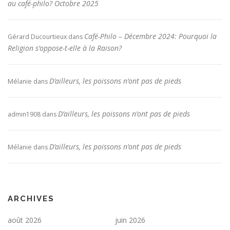
au café-philo? Octobre 2025
Café-Philo – Décembre 2024: Pourquoi la
Gérard Ducourtieux
dans
Religion s’oppose-t-elle à la Raison?
D’ailleurs, les poissons n’ont pas de pieds
Mélanie
dans
D’ailleurs, les poissons n’ont pas de pieds
admin1908
dans
D’ailleurs, les poissons n’ont pas de pieds
Mélanie
dans
ARCHIVES
août 2026
juin 2026