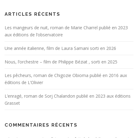
ARTICLES RÉCENTS
Les mangeurs de nuit, roman de Marie Charrel publié en 2023
aux éditions de l’observatoire
Une année italienne, film de Laura Samani sorti en 2026
Nous, l’orchestre – film de Philippe Béziat , sorti en 2025
Les pêcheurs, roman de Chigozie Obioma publié en 2016 aux
éditions de L’Olivier
L’enragé, roman de Sorj Chalandon publié en 2023 aux éditions
Grasset
COMMENTAIRES RÉCENTS