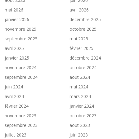
août 2026
juin 2026
mai 2026
avril 2026
janvier 2026
décembre 2025
novembre 2025
octobre 2025
septembre 2025
mai 2025
avril 2025
février 2025
janvier 2025
décembre 2024
novembre 2024
octobre 2024
septembre 2024
août 2024
juin 2024
mai 2024
avril 2024
mars 2024
février 2024
janvier 2024
novembre 2023
octobre 2023
septembre 2023
août 2023
juillet 2023
juin 2023