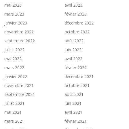
mai 2023
avril 2023
mars 2023
février 2023
janvier 2023
décembre 2022
novembre 2022
octobre 2022
septembre 2022
août 2022
juillet 2022
juin 2022
mai 2022
avril 2022
mars 2022
février 2022
janvier 2022
décembre 2021
novembre 2021
octobre 2021
septembre 2021
août 2021
juillet 2021
juin 2021
mai 2021
avril 2021
mars 2021
février 2021