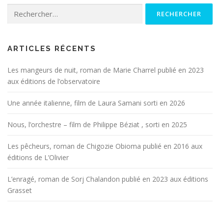
Rechercher :
ARTICLES RÉCENTS
Les mangeurs de nuit, roman de Marie Charrel publié en 2023
aux éditions de l’observatoire
Une année italienne, film de Laura Samani sorti en 2026
Nous, l’orchestre – film de Philippe Béziat , sorti en 2025
Les pêcheurs, roman de Chigozie Obioma publié en 2016 aux
éditions de L’Olivier
L’enragé, roman de Sorj Chalandon publié en 2023 aux éditions
Grasset