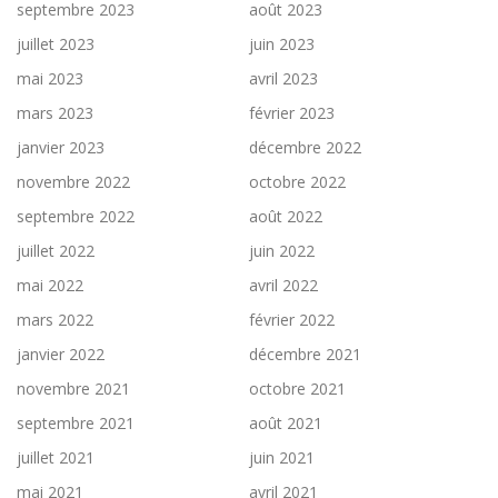
septembre 2023
août 2023
juillet 2023
juin 2023
mai 2023
avril 2023
mars 2023
février 2023
janvier 2023
décembre 2022
novembre 2022
octobre 2022
septembre 2022
août 2022
juillet 2022
juin 2022
mai 2022
avril 2022
mars 2022
février 2022
janvier 2022
décembre 2021
novembre 2021
octobre 2021
septembre 2021
août 2021
juillet 2021
juin 2021
mai 2021
avril 2021