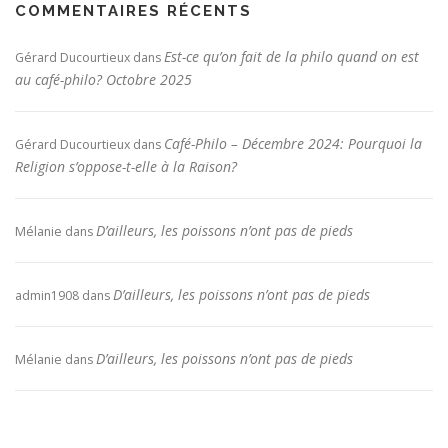
COMMENTAIRES RÉCENTS
Est-ce qu’on fait de la philo quand on est
Gérard Ducourtieux
dans
au café-philo? Octobre 2025
Café-Philo – Décembre 2024: Pourquoi la
Gérard Ducourtieux
dans
Religion s’oppose-t-elle à la Raison?
D’ailleurs, les poissons n’ont pas de pieds
Mélanie
dans
D’ailleurs, les poissons n’ont pas de pieds
admin1908
dans
D’ailleurs, les poissons n’ont pas de pieds
Mélanie
dans