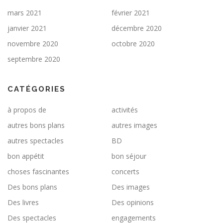
mars 2021
février 2021
janvier 2021
décembre 2020
novembre 2020
octobre 2020
septembre 2020
CATÉGORIES
à propos de
activités
autres bons plans
autres images
autres spectacles
BD
bon appétit
bon séjour
choses fascinantes
concerts
Des bons plans
Des images
Des livres
Des opinions
Des spectacles
engagements