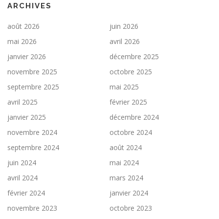
ARCHIVES
août 2026
juin 2026
mai 2026
avril 2026
janvier 2026
décembre 2025
novembre 2025
octobre 2025
septembre 2025
mai 2025
avril 2025
février 2025
janvier 2025
décembre 2024
novembre 2024
octobre 2024
septembre 2024
août 2024
juin 2024
mai 2024
avril 2024
mars 2024
février 2024
janvier 2024
novembre 2023
octobre 2023