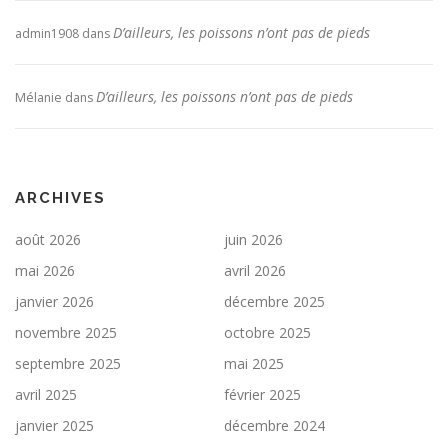
D’ailleurs, les poissons n’ont pas de pieds
admin1908
dans
D’ailleurs, les poissons n’ont pas de pieds
Mélanie
dans
ARCHIVES
août 2026
juin 2026
mai 2026
avril 2026
janvier 2026
décembre 2025
novembre 2025
octobre 2025
septembre 2025
mai 2025
avril 2025
février 2025
janvier 2025
décembre 2024