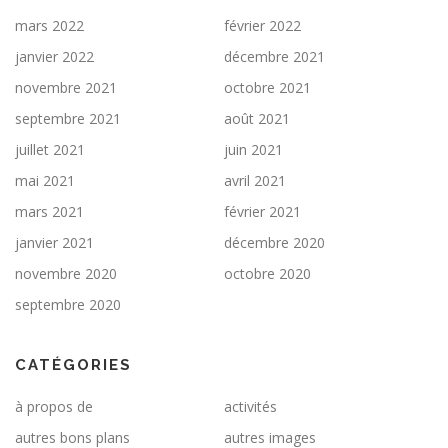
mars 2022
février 2022
janvier 2022
décembre 2021
novembre 2021
octobre 2021
septembre 2021
août 2021
juillet 2021
juin 2021
mai 2021
avril 2021
mars 2021
février 2021
janvier 2021
décembre 2020
novembre 2020
octobre 2020
septembre 2020
CATÉGORIES
à propos de
activités
autres bons plans
autres images