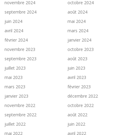
novembre 2024
octobre 2024
septembre 2024
août 2024
juin 2024
mai 2024
avril 2024
mars 2024
février 2024
janvier 2024
novembre 2023
octobre 2023
septembre 2023
août 2023
juillet 2023
juin 2023
mai 2023
avril 2023
mars 2023
février 2023
janvier 2023
décembre 2022
novembre 2022
octobre 2022
septembre 2022
août 2022
juillet 2022
juin 2022
mai 2022
avril 2022