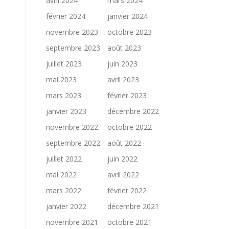
avril 2024
mars 2024
février 2024
janvier 2024
novembre 2023
octobre 2023
septembre 2023
août 2023
juillet 2023
juin 2023
mai 2023
avril 2023
mars 2023
février 2023
janvier 2023
décembre 2022
novembre 2022
octobre 2022
septembre 2022
août 2022
juillet 2022
juin 2022
mai 2022
avril 2022
mars 2022
février 2022
janvier 2022
décembre 2021
novembre 2021
octobre 2021