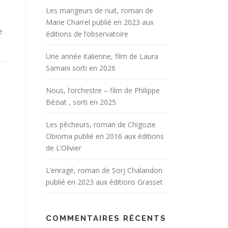
Les mangeurs de nuit, roman de
Marie Charrel publié en 2023 aux
e
éditions de l’observatoire
Une année italienne, film de Laura
Samani sorti en 2026
Nous, l’orchestre – film de Philippe
Béziat , sorti en 2025
Les pêcheurs, roman de Chigozie
Obioma publié en 2016 aux éditions
de L’Olivier
L’enragé, roman de Sorj Chalandon
publié en 2023 aux éditions Grasset
COMMENTAIRES RÉCENTS