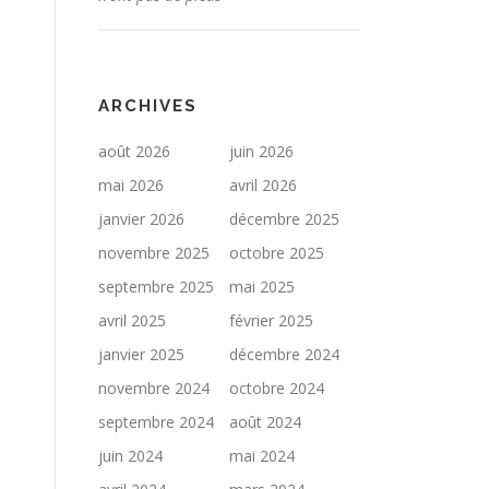
ARCHIVES
août 2026
juin 2026
mai 2026
avril 2026
janvier 2026
décembre 2025
novembre 2025
octobre 2025
septembre 2025
mai 2025
avril 2025
février 2025
janvier 2025
décembre 2024
novembre 2024
octobre 2024
septembre 2024
août 2024
juin 2024
mai 2024