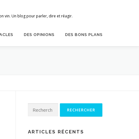
 vin. Un blog pour parler, dire et réagir.
ACLES
DES OPINIONS
DES BONS PLANS
Rechercher :
ARTICLES RÉCENTS