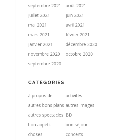
septembre 2021
août 2021
juillet 2021
juin 2021
mai 2021
avril 2021
mars 2021
février 2021
janvier 2021
décembre 2020
novembre 2020
octobre 2020
septembre 2020
CATÉGORIES
à propos de
activités
autres bons plans
autres images
autres spectacles
BD
bon appétit
bon séjour
choses
concerts