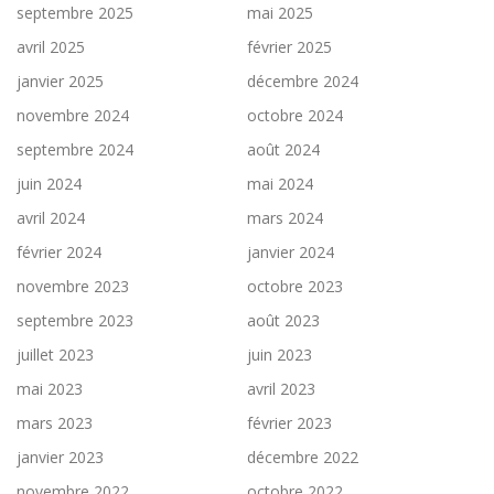
septembre 2025
mai 2025
avril 2025
février 2025
janvier 2025
décembre 2024
novembre 2024
octobre 2024
septembre 2024
août 2024
juin 2024
mai 2024
avril 2024
mars 2024
février 2024
janvier 2024
novembre 2023
octobre 2023
septembre 2023
août 2023
juillet 2023
juin 2023
mai 2023
avril 2023
mars 2023
février 2023
janvier 2023
décembre 2022
novembre 2022
octobre 2022