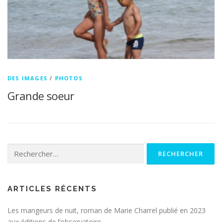
DES IMAGES
/
PHOTOS
Grande soeur
Rechercher :
ARTICLES RÉCENTS
Les mangeurs de nuit, roman de Marie Charrel publié en 2023
aux éditions de l’observatoire