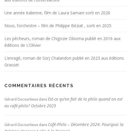
Une année italienne, film de Laura Samani sorti en 2026
Nous, l’orchestre – film de Philippe Béziat , sorti en 2025
Les pêcheurs, roman de Chigozie Obioma publié en 2016 aux
éditions de L’Olivier
L’enragé, roman de Sorj Chalandon publié en 2023 aux éditions
Grasset
COMMENTAIRES RÉCENTS
Est-ce qu’on fait de la philo quand on est
Gérard Ducourtieux
dans
au café-philo? Octobre 2025
Café-Philo – Décembre 2024: Pourquoi la
Gérard Ducourtieux
dans