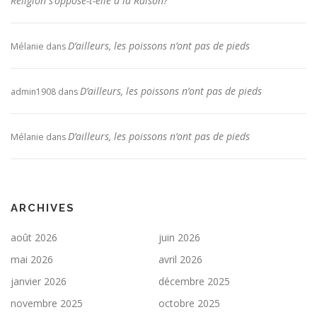
Religion s’oppose-t-elle à la Raison?
D’ailleurs, les poissons n’ont pas de pieds
Mélanie
dans
D’ailleurs, les poissons n’ont pas de pieds
admin1908
dans
D’ailleurs, les poissons n’ont pas de pieds
Mélanie
dans
ARCHIVES
août 2026
juin 2026
mai 2026
avril 2026
janvier 2026
décembre 2025
novembre 2025
octobre 2025