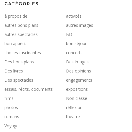
CATÉGORIES
à propos de
activités
autres bons plans
autres images
autres spectacles
BD
bon appétit
bon séjour
choses fascinantes
concerts
Des bons plans
Des images
Des livres
Des opinions
Des spectacles
engagements
essais, récits, documents
expositions
films
Non classé
photos
réflexion
romans
théatre
Voyages