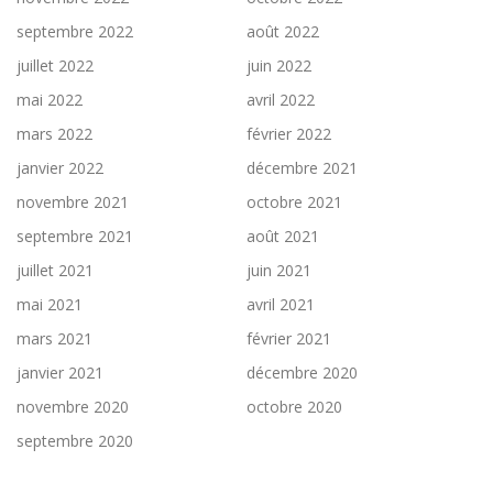
septembre 2022
août 2022
juillet 2022
juin 2022
mai 2022
avril 2022
mars 2022
février 2022
janvier 2022
décembre 2021
novembre 2021
octobre 2021
septembre 2021
août 2021
juillet 2021
juin 2021
mai 2021
avril 2021
mars 2021
février 2021
janvier 2021
décembre 2020
novembre 2020
octobre 2020
septembre 2020