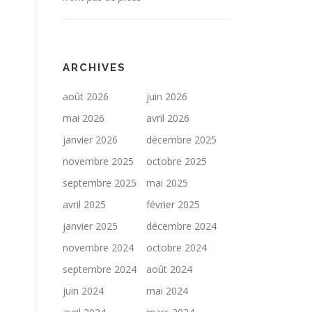
ARCHIVES
août 2026
juin 2026
mai 2026
avril 2026
janvier 2026
décembre 2025
novembre 2025
octobre 2025
septembre 2025
mai 2025
avril 2025
février 2025
janvier 2025
décembre 2024
novembre 2024
octobre 2024
septembre 2024
août 2024
juin 2024
mai 2024