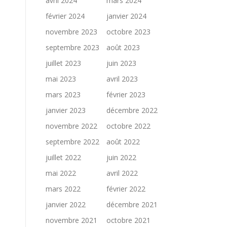
avril 2024
mars 2024
février 2024
janvier 2024
novembre 2023
octobre 2023
septembre 2023
août 2023
juillet 2023
juin 2023
mai 2023
avril 2023
mars 2023
février 2023
janvier 2023
décembre 2022
novembre 2022
octobre 2022
septembre 2022
août 2022
juillet 2022
juin 2022
mai 2022
avril 2022
mars 2022
février 2022
janvier 2022
décembre 2021
novembre 2021
octobre 2021