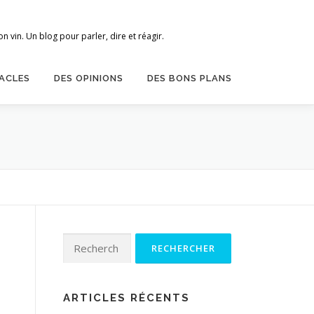
 vin. Un blog pour parler, dire et réagir.
ACLES
DES OPINIONS
DES BONS PLANS
Rechercher :
ARTICLES RÉCENTS