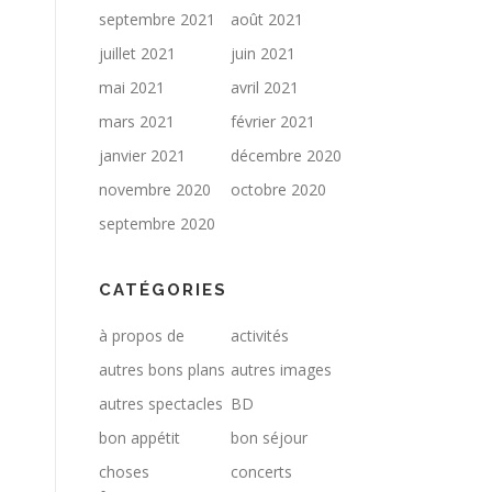
septembre 2021
août 2021
juillet 2021
juin 2021
mai 2021
avril 2021
mars 2021
février 2021
janvier 2021
décembre 2020
novembre 2020
octobre 2020
septembre 2020
CATÉGORIES
à propos de
activités
autres bons plans
autres images
autres spectacles
BD
bon appétit
bon séjour
choses
concerts