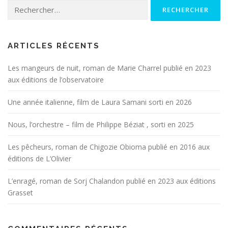
Rechercher :
ARTICLES RÉCENTS
Les mangeurs de nuit, roman de Marie Charrel publié en 2023
aux éditions de l’observatoire
Une année italienne, film de Laura Samani sorti en 2026
Nous, l’orchestre – film de Philippe Béziat , sorti en 2025
Les pêcheurs, roman de Chigozie Obioma publié en 2016 aux
éditions de L’Olivier
L’enragé, roman de Sorj Chalandon publié en 2023 aux éditions
Grasset