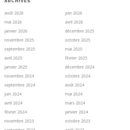
ARCHIVES
août 2026
juin 2026
mai 2026
avril 2026
janvier 2026
décembre 2025
novembre 2025
octobre 2025
septembre 2025
mai 2025
avril 2025
février 2025
janvier 2025
décembre 2024
novembre 2024
octobre 2024
septembre 2024
août 2024
juin 2024
mai 2024
avril 2024
mars 2024
février 2024
janvier 2024
novembre 2023
octobre 2023
septembre 2023
août 2023