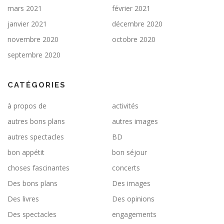
mars 2021
février 2021
janvier 2021
décembre 2020
novembre 2020
octobre 2020
septembre 2020
CATÉGORIES
à propos de
activités
autres bons plans
autres images
autres spectacles
BD
bon appétit
bon séjour
choses fascinantes
concerts
Des bons plans
Des images
Des livres
Des opinions
Des spectacles
engagements