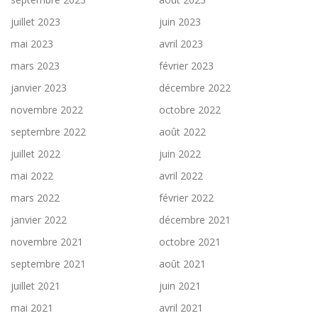
juillet 2023
juin 2023
mai 2023
avril 2023
mars 2023
février 2023
janvier 2023
décembre 2022
novembre 2022
octobre 2022
septembre 2022
août 2022
juillet 2022
juin 2022
mai 2022
avril 2022
mars 2022
février 2022
janvier 2022
décembre 2021
novembre 2021
octobre 2021
septembre 2021
août 2021
juillet 2021
juin 2021
mai 2021
avril 2021