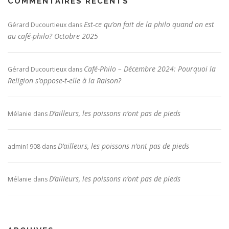
COMMENTAIRES RÉCENTS
Est-ce qu’on fait de la philo quand on est
Gérard Ducourtieux
dans
au café-philo? Octobre 2025
Café-Philo – Décembre 2024: Pourquoi la
Gérard Ducourtieux
dans
Religion s’oppose-t-elle à la Raison?
D’ailleurs, les poissons n’ont pas de pieds
Mélanie
dans
D’ailleurs, les poissons n’ont pas de pieds
admin1908
dans
D’ailleurs, les poissons n’ont pas de pieds
Mélanie
dans