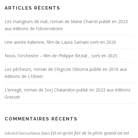
ARTICLES RÉCENTS
Les mangeurs de nuit, roman de Marie Charrel publié en 2023
aux éditions de l’observatoire
Une année italienne, film de Laura Samani sorti en 2026
Nous, l’orchestre – film de Philippe Béziat , sorti en 2025
Les pêcheurs, roman de Chigozie Obioma publié en 2016 aux
éditions de L’Olivier
L’enragé, roman de Sorj Chalandon publié en 2023 aux éditions
Grasset
COMMENTAIRES RÉCENTS
Est-ce qu’on fait de la philo quand on est
Gérard Ducourtieux
dans