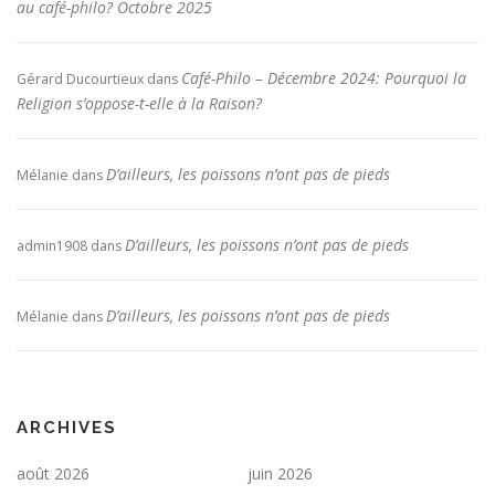
au café-philo? Octobre 2025
Café-Philo – Décembre 2024: Pourquoi la
Gérard Ducourtieux
dans
Religion s’oppose-t-elle à la Raison?
D’ailleurs, les poissons n’ont pas de pieds
Mélanie
dans
D’ailleurs, les poissons n’ont pas de pieds
admin1908
dans
D’ailleurs, les poissons n’ont pas de pieds
Mélanie
dans
ARCHIVES
août 2026
juin 2026