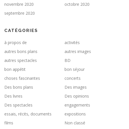
novembre 2020
octobre 2020
septembre 2020
CATÉGORIES
à propos de
activités
autres bons plans
autres images
autres spectacles
BD
bon appétit
bon séjour
choses fascinantes
concerts
Des bons plans
Des images
Des livres
Des opinions
Des spectacles
engagements
essais, récits, documents
expositions
films
Non classé