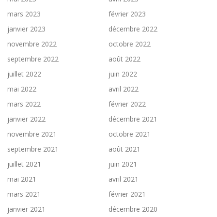
mars 2023
février 2023
janvier 2023
décembre 2022
novembre 2022
octobre 2022
septembre 2022
août 2022
juillet 2022
juin 2022
mai 2022
avril 2022
mars 2022
février 2022
janvier 2022
décembre 2021
novembre 2021
octobre 2021
septembre 2021
août 2021
juillet 2021
juin 2021
mai 2021
avril 2021
mars 2021
février 2021
janvier 2021
décembre 2020