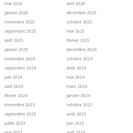
mai 2026
avril 2026
janvier 2026
décembre 2025
novembre 2025
octobre 2025
septembre 2025
mai 2025
avril 2025
février 2025
janvier 2025
décembre 2024
novembre 2024
octobre 2024
septembre 2024
août 2024
juin 2024
mai 2024
avril 2024
mars 2024
février 2024
janvier 2024
novembre 2023
octobre 2023
septembre 2023
août 2023
juillet 2023
juin 2023
mai 2023
avril 2023