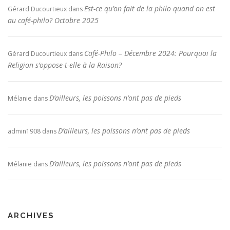
Est-ce qu’on fait de la philo quand on est
Gérard Ducourtieux
dans
au café-philo? Octobre 2025
Café-Philo – Décembre 2024: Pourquoi la
Gérard Ducourtieux
dans
Religion s’oppose-t-elle à la Raison?
D’ailleurs, les poissons n’ont pas de pieds
Mélanie
dans
D’ailleurs, les poissons n’ont pas de pieds
admin1908
dans
D’ailleurs, les poissons n’ont pas de pieds
Mélanie
dans
ARCHIVES