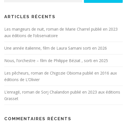
ARTICLES RÉCENTS
Les mangeurs de nuit, roman de Marie Charrel publié en 2023
aux éditions de l’observatoire
Une année italienne, film de Laura Samani sorti en 2026
Nous, l’orchestre – film de Philippe Béziat , sorti en 2025
Les pêcheurs, roman de Chigozie Obioma publié en 2016 aux
éditions de L’Olivier
L’enragé, roman de Sorj Chalandon publié en 2023 aux éditions
Grasset
COMMENTAIRES RÉCENTS