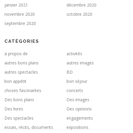
janvier 2021
décembre 2020
novembre 2020
octobre 2020
septembre 2020
CATÉGORIES
à propos de
activités
autres bons plans
autres images
autres spectacles
BD
bon appétit
bon séjour
choses fascinantes
concerts
Des bons plans
Des images
Des livres
Des opinions
Des spectacles
engagements
essais, récits, documents
expositions