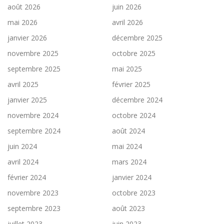
août 2026
juin 2026
mai 2026
avril 2026
janvier 2026
décembre 2025
novembre 2025
octobre 2025
septembre 2025
mai 2025
avril 2025
février 2025
janvier 2025
décembre 2024
novembre 2024
octobre 2024
septembre 2024
août 2024
juin 2024
mai 2024
avril 2024
mars 2024
février 2024
janvier 2024
novembre 2023
octobre 2023
septembre 2023
août 2023
juillet 2023
juin 2023