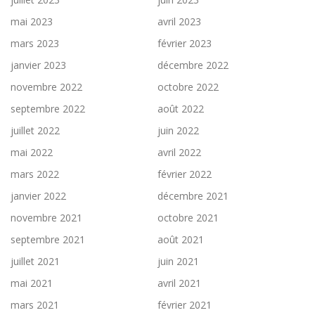
mai 2023
avril 2023
mars 2023
février 2023
janvier 2023
décembre 2022
novembre 2022
octobre 2022
septembre 2022
août 2022
juillet 2022
juin 2022
mai 2022
avril 2022
mars 2022
février 2022
janvier 2022
décembre 2021
novembre 2021
octobre 2021
septembre 2021
août 2021
juillet 2021
juin 2021
mai 2021
avril 2021
mars 2021
février 2021