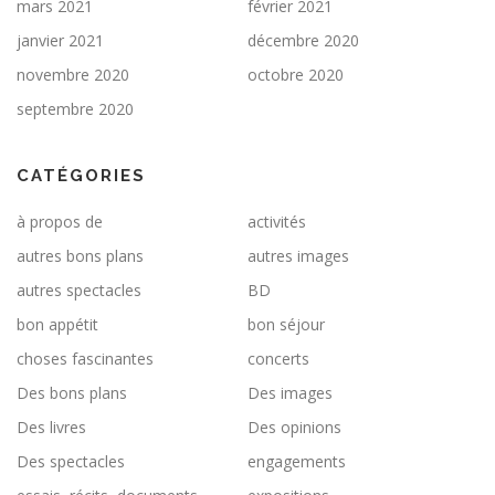
mars 2021
février 2021
janvier 2021
décembre 2020
novembre 2020
octobre 2020
septembre 2020
CATÉGORIES
à propos de
activités
autres bons plans
autres images
autres spectacles
BD
bon appétit
bon séjour
choses fascinantes
concerts
Des bons plans
Des images
Des livres
Des opinions
Des spectacles
engagements