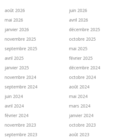
août 2026
juin 2026
mai 2026
avril 2026
janvier 2026
décembre 2025
novembre 2025
octobre 2025
septembre 2025
mai 2025
avril 2025
février 2025
janvier 2025
décembre 2024
novembre 2024
octobre 2024
septembre 2024
août 2024
juin 2024
mai 2024
avril 2024
mars 2024
février 2024
janvier 2024
novembre 2023
octobre 2023
septembre 2023
août 2023