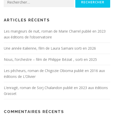
ARTICLES RÉCENTS
Les mangeurs de nuit, roman de Marie Charrel publié en 2023
aux éditions de l’observatoire
Une année italienne, film de Laura Samani sorti en 2026
Nous, l’orchestre – film de Philippe Béziat , sorti en 2025
Les pêcheurs, roman de Chigozie Obioma publié en 2016 aux
éditions de L’Olivier
L’enragé, roman de Sorj Chalandon publié en 2023 aux éditions
Grasset
COMMENTAIRES RÉCENTS