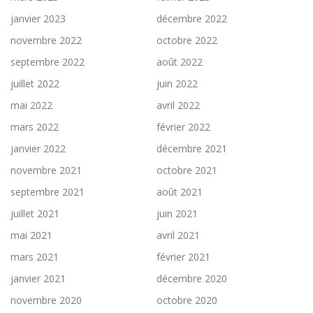
janvier 2023
décembre 2022
novembre 2022
octobre 2022
septembre 2022
août 2022
juillet 2022
juin 2022
mai 2022
avril 2022
mars 2022
février 2022
janvier 2022
décembre 2021
novembre 2021
octobre 2021
septembre 2021
août 2021
juillet 2021
juin 2021
mai 2021
avril 2021
mars 2021
février 2021
janvier 2021
décembre 2020
novembre 2020
octobre 2020