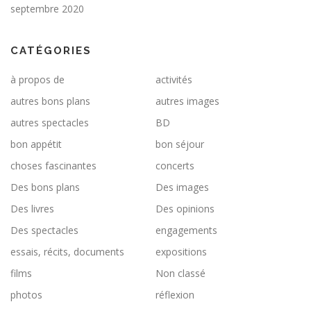
septembre 2020
CATÉGORIES
à propos de
activités
autres bons plans
autres images
autres spectacles
BD
bon appétit
bon séjour
choses fascinantes
concerts
Des bons plans
Des images
Des livres
Des opinions
Des spectacles
engagements
essais, récits, documents
expositions
films
Non classé
photos
réflexion