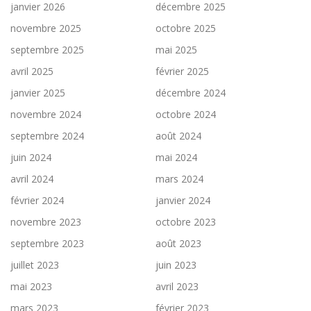
janvier 2026
décembre 2025
novembre 2025
octobre 2025
septembre 2025
mai 2025
avril 2025
février 2025
janvier 2025
décembre 2024
novembre 2024
octobre 2024
septembre 2024
août 2024
juin 2024
mai 2024
avril 2024
mars 2024
février 2024
janvier 2024
novembre 2023
octobre 2023
septembre 2023
août 2023
juillet 2023
juin 2023
mai 2023
avril 2023
mars 2023
février 2023