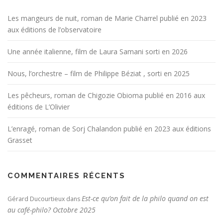
Les mangeurs de nuit, roman de Marie Charrel publié en 2023
aux éditions de l’observatoire
Une année italienne, film de Laura Samani sorti en 2026
Nous, l’orchestre – film de Philippe Béziat , sorti en 2025
Les pêcheurs, roman de Chigozie Obioma publié en 2016 aux
éditions de L’Olivier
L’enragé, roman de Sorj Chalandon publié en 2023 aux éditions
Grasset
COMMENTAIRES RÉCENTS
Est-ce qu’on fait de la philo quand on est
Gérard Ducourtieux
dans
au café-philo? Octobre 2025