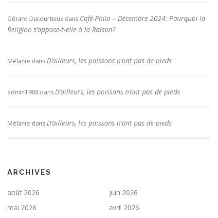
Café-Philo – Décembre 2024: Pourquoi la
Gérard Ducourtieux
dans
Religion s’oppose-t-elle à la Raison?
D’ailleurs, les poissons n’ont pas de pieds
Mélanie
dans
D’ailleurs, les poissons n’ont pas de pieds
admin1908
dans
D’ailleurs, les poissons n’ont pas de pieds
Mélanie
dans
ARCHIVES
août 2026
juin 2026
mai 2026
avril 2026