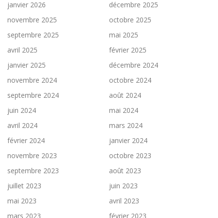
janvier 2026
décembre 2025
novembre 2025
octobre 2025
septembre 2025
mai 2025
avril 2025
février 2025
janvier 2025
décembre 2024
novembre 2024
octobre 2024
septembre 2024
août 2024
juin 2024
mai 2024
avril 2024
mars 2024
février 2024
janvier 2024
novembre 2023
octobre 2023
septembre 2023
août 2023
juillet 2023
juin 2023
mai 2023
avril 2023
mars 2023
février 2023