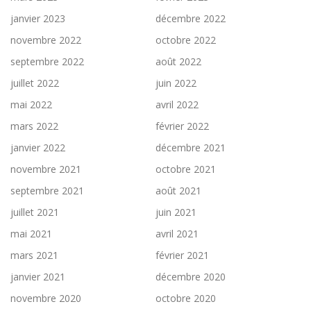
janvier 2023
décembre 2022
novembre 2022
octobre 2022
septembre 2022
août 2022
juillet 2022
juin 2022
mai 2022
avril 2022
mars 2022
février 2022
janvier 2022
décembre 2021
novembre 2021
octobre 2021
septembre 2021
août 2021
juillet 2021
juin 2021
mai 2021
avril 2021
mars 2021
février 2021
janvier 2021
décembre 2020
novembre 2020
octobre 2020