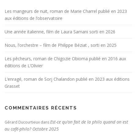
Les mangeurs de nuit, roman de Marie Charrel publié en 2023
aux éditions de l’observatoire
Une année italienne, film de Laura Samani sorti en 2026
Nous, l’orchestre – film de Philippe Béziat , sorti en 2025
Les pêcheurs, roman de Chigozie Obioma publié en 2016 aux
éditions de L’Olivier
L’enragé, roman de Sorj Chalandon publié en 2023 aux éditions
Grasset
COMMENTAIRES RÉCENTS
Est-ce qu’on fait de la philo quand on est
Gérard Ducourtieux
dans
au café-philo? Octobre 2025