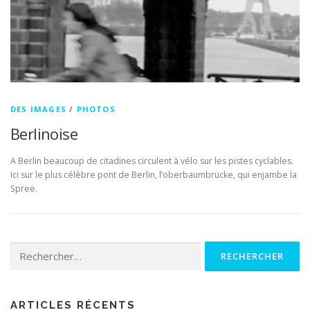
DES IMAGES
/
PHOTOS
Berlinoise
A Berlin beaucoup de citadines circulent à vélo sur les pistes cyclables.
Ici sur le plus célèbre pont de Berlin, l’oberbaumbrücke, qui enjambe la
Spree.
Rechercher :
ARTICLES RÉCENTS