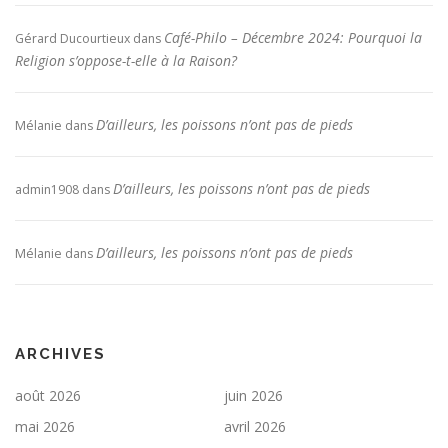
Café-Philo – Décembre 2024: Pourquoi la
Gérard Ducourtieux
dans
Religion s’oppose-t-elle à la Raison?
D’ailleurs, les poissons n’ont pas de pieds
Mélanie
dans
D’ailleurs, les poissons n’ont pas de pieds
admin1908
dans
D’ailleurs, les poissons n’ont pas de pieds
Mélanie
dans
ARCHIVES
août 2026
juin 2026
mai 2026
avril 2026