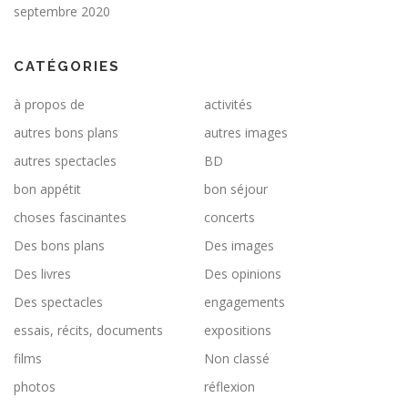
septembre 2020
CATÉGORIES
à propos de
activités
autres bons plans
autres images
autres spectacles
BD
bon appétit
bon séjour
choses fascinantes
concerts
Des bons plans
Des images
Des livres
Des opinions
Des spectacles
engagements
essais, récits, documents
expositions
films
Non classé
photos
réflexion