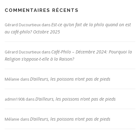
COMMENTAIRES RÉCENTS
Est-ce qu’on fait de la philo quand on est
Gérard Ducourtieux
dans
au café-philo? Octobre 2025
Café-Philo – Décembre 2024: Pourquoi la
Gérard Ducourtieux
dans
Religion s’oppose-t-elle à la Raison?
D’ailleurs, les poissons n’ont pas de pieds
Mélanie
dans
D’ailleurs, les poissons n’ont pas de pieds
admin1908
dans
D’ailleurs, les poissons n’ont pas de pieds
Mélanie
dans