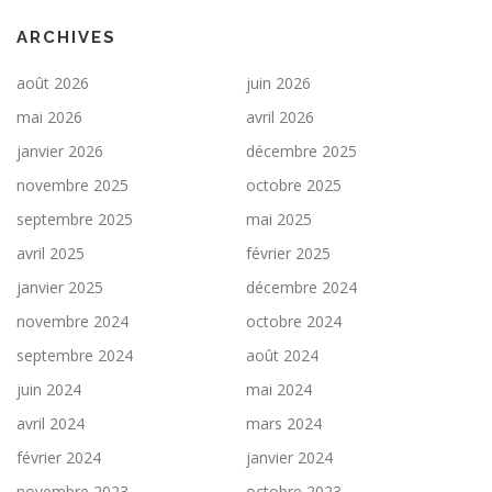
ARCHIVES
août 2026
juin 2026
mai 2026
avril 2026
janvier 2026
décembre 2025
novembre 2025
octobre 2025
septembre 2025
mai 2025
avril 2025
février 2025
janvier 2025
décembre 2024
novembre 2024
octobre 2024
septembre 2024
août 2024
juin 2024
mai 2024
avril 2024
mars 2024
février 2024
janvier 2024
novembre 2023
octobre 2023