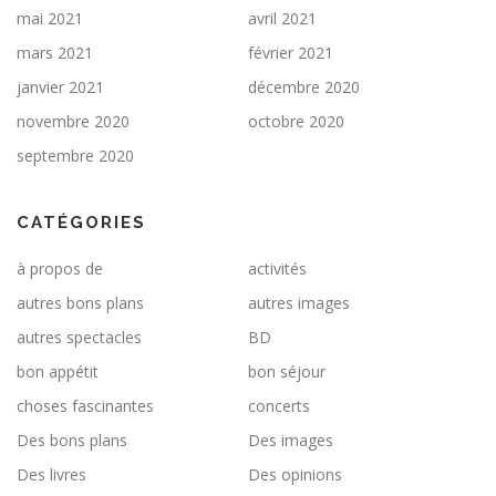
mai 2021
avril 2021
mars 2021
février 2021
janvier 2021
décembre 2020
novembre 2020
octobre 2020
septembre 2020
CATÉGORIES
à propos de
activités
autres bons plans
autres images
autres spectacles
BD
bon appétit
bon séjour
choses fascinantes
concerts
Des bons plans
Des images
Des livres
Des opinions