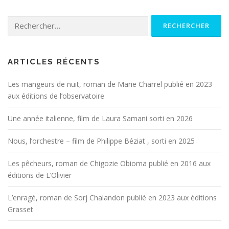
Rechercher :
ARTICLES RÉCENTS
Les mangeurs de nuit, roman de Marie Charrel publié en 2023
aux éditions de l’observatoire
Une année italienne, film de Laura Samani sorti en 2026
Nous, l’orchestre – film de Philippe Béziat , sorti en 2025
Les pêcheurs, roman de Chigozie Obioma publié en 2016 aux
éditions de L’Olivier
L’enragé, roman de Sorj Chalandon publié en 2023 aux éditions
Grasset