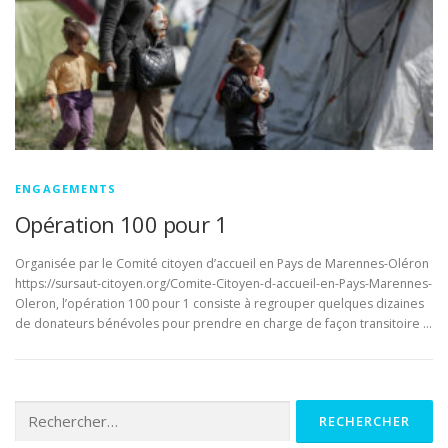
ENGAGEMENTS
Opération 100 pour 1
Organisée par le Comité citoyen d’accueil en Pays de Marennes-Oléron
https://sursaut-citoyen.org/Comite-Citoyen-d-accueil-en-Pays-Marennes-
Oleron, l’opération 100 pour 1 consiste à regrouper quelques dizaines
de donateurs bénévoles pour prendre en charge de façon transitoire …
Rechercher :