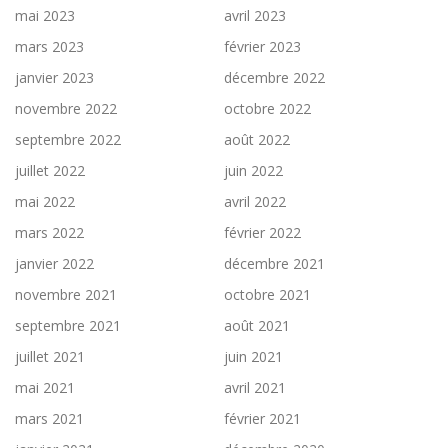
mai 2023
avril 2023
mars 2023
février 2023
janvier 2023
décembre 2022
novembre 2022
octobre 2022
septembre 2022
août 2022
juillet 2022
juin 2022
mai 2022
avril 2022
mars 2022
février 2022
janvier 2022
décembre 2021
novembre 2021
octobre 2021
septembre 2021
août 2021
juillet 2021
juin 2021
mai 2021
avril 2021
mars 2021
février 2021