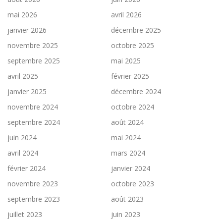
mai 2026
avril 2026
janvier 2026
décembre 2025
novembre 2025
octobre 2025
septembre 2025
mai 2025
avril 2025
février 2025
janvier 2025
décembre 2024
novembre 2024
octobre 2024
septembre 2024
août 2024
juin 2024
mai 2024
avril 2024
mars 2024
février 2024
janvier 2024
novembre 2023
octobre 2023
septembre 2023
août 2023
juillet 2023
juin 2023