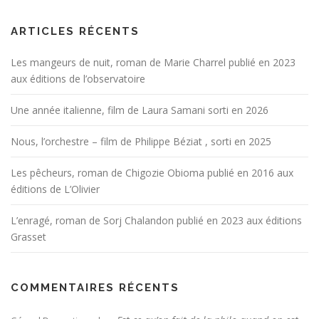
ARTICLES RÉCENTS
Les mangeurs de nuit, roman de Marie Charrel publié en 2023
aux éditions de l’observatoire
Une année italienne, film de Laura Samani sorti en 2026
Nous, l’orchestre – film de Philippe Béziat , sorti en 2025
Les pêcheurs, roman de Chigozie Obioma publié en 2016 aux
éditions de L’Olivier
L’enragé, roman de Sorj Chalandon publié en 2023 aux éditions
Grasset
COMMENTAIRES RÉCENTS