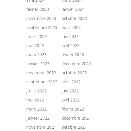
avril 2024
mars 2024
février 2024
janvier 2024
novembre 2023
octobre 2023
septembre 2023
août 2023
juillet 2023
juin 2023
mai 2023
avril 2023
mars 2023
février 2023
janvier 2023
décembre 2022
novembre 2022
octobre 2022
septembre 2022
août 2022
juillet 2022
juin 2022
mai 2022
avril 2022
mars 2022
février 2022
janvier 2022
décembre 2021
novembre 2021
octobre 2021