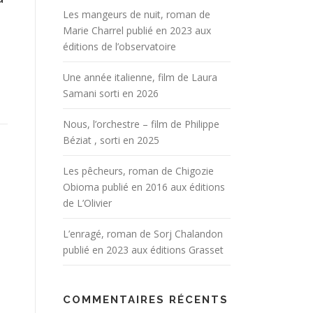
Les mangeurs de nuit, roman de
Marie Charrel publié en 2023 aux
éditions de l’observatoire
Une année italienne, film de Laura
Samani sorti en 2026
Nous, l’orchestre – film de Philippe
Béziat , sorti en 2025
Les pêcheurs, roman de Chigozie
Obioma publié en 2016 aux éditions
de L’Olivier
L’enragé, roman de Sorj Chalandon
publié en 2023 aux éditions Grasset
COMMENTAIRES RÉCENTS