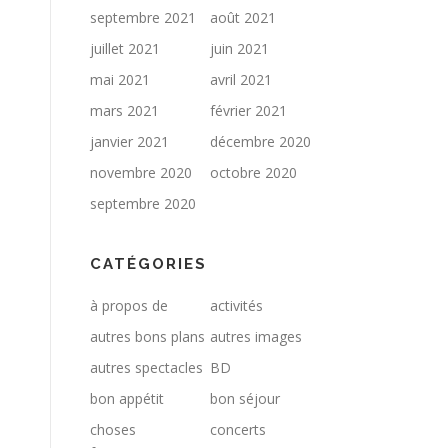
septembre 2021
août 2021
juillet 2021
juin 2021
mai 2021
avril 2021
mars 2021
février 2021
janvier 2021
décembre 2020
novembre 2020
octobre 2020
septembre 2020
CATÉGORIES
à propos de
activités
autres bons plans
autres images
autres spectacles
BD
bon appétit
bon séjour
choses
concerts