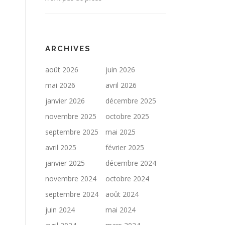
ARCHIVES
août 2026
juin 2026
mai 2026
avril 2026
janvier 2026
décembre 2025
novembre 2025
octobre 2025
septembre 2025
mai 2025
avril 2025
février 2025
janvier 2025
décembre 2024
novembre 2024
octobre 2024
septembre 2024
août 2024
juin 2024
mai 2024