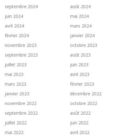
septembre 2024
août 2024
juin 2024
mai 2024
avril 2024
mars 2024
février 2024
janvier 2024
novembre 2023
octobre 2023
septembre 2023
août 2023
juillet 2023
juin 2023
mai 2023
avril 2023
mars 2023
février 2023
janvier 2023
décembre 2022
novembre 2022
octobre 2022
septembre 2022
août 2022
juillet 2022
juin 2022
mai 2022
avril 2022