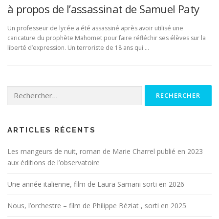
à propos de l’assassinat de Samuel Paty
Un professeur de lycée a été assassiné après avoir utilisé une
caricature du prophète Mahomet pour faire réfléchir ses élèves sur la
liberté d’expression. Un terroriste de 18 ans qui …
Rechercher :
ARTICLES RÉCENTS
Les mangeurs de nuit, roman de Marie Charrel publié en 2023
aux éditions de l’observatoire
Une année italienne, film de Laura Samani sorti en 2026
Nous, l’orchestre – film de Philippe Béziat , sorti en 2025