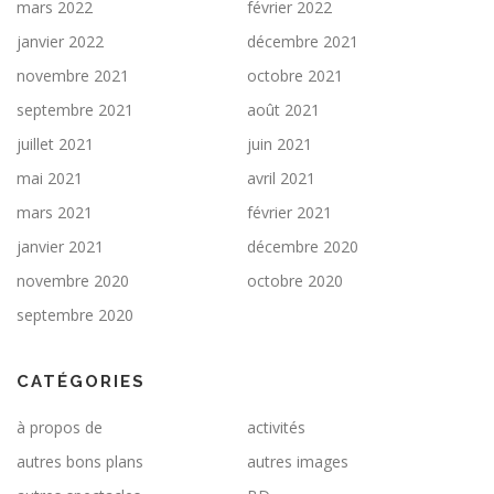
mars 2022
février 2022
janvier 2022
décembre 2021
novembre 2021
octobre 2021
septembre 2021
août 2021
juillet 2021
juin 2021
mai 2021
avril 2021
mars 2021
février 2021
janvier 2021
décembre 2020
novembre 2020
octobre 2020
septembre 2020
CATÉGORIES
à propos de
activités
autres bons plans
autres images