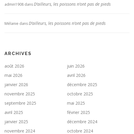
D’ailleurs, les poissons n’ont pas de pieds
admin1908
dans
D’ailleurs, les poissons n’ont pas de pieds
Mélanie
dans
ARCHIVES
août 2026
juin 2026
mai 2026
avril 2026
janvier 2026
décembre 2025
novembre 2025
octobre 2025
septembre 2025
mai 2025
avril 2025
février 2025
janvier 2025
décembre 2024
novembre 2024
octobre 2024