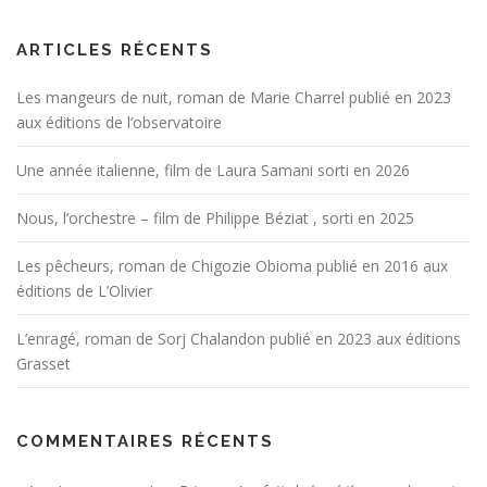
ARTICLES RÉCENTS
Les mangeurs de nuit, roman de Marie Charrel publié en 2023
aux éditions de l’observatoire
Une année italienne, film de Laura Samani sorti en 2026
Nous, l’orchestre – film de Philippe Béziat , sorti en 2025
Les pêcheurs, roman de Chigozie Obioma publié en 2016 aux
éditions de L’Olivier
L’enragé, roman de Sorj Chalandon publié en 2023 aux éditions
Grasset
COMMENTAIRES RÉCENTS