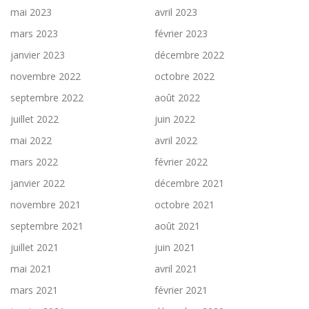
mai 2023
avril 2023
mars 2023
février 2023
janvier 2023
décembre 2022
novembre 2022
octobre 2022
septembre 2022
août 2022
juillet 2022
juin 2022
mai 2022
avril 2022
mars 2022
février 2022
janvier 2022
décembre 2021
novembre 2021
octobre 2021
septembre 2021
août 2021
juillet 2021
juin 2021
mai 2021
avril 2021
mars 2021
février 2021