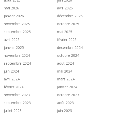
août 2026
juin 2026
mai 2026
avril 2026
janvier 2026
décembre 2025
novembre 2025
octobre 2025
septembre 2025
mai 2025
avril 2025
février 2025
janvier 2025
décembre 2024
novembre 2024
octobre 2024
septembre 2024
août 2024
juin 2024
mai 2024
avril 2024
mars 2024
février 2024
janvier 2024
novembre 2023
octobre 2023
septembre 2023
août 2023
juillet 2023
juin 2023