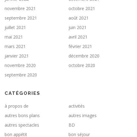
novembre 2021
octobre 2021
septembre 2021
août 2021
juillet 2021
juin 2021
mai 2021
avril 2021
mars 2021
février 2021
janvier 2021
décembre 2020
novembre 2020
octobre 2020
septembre 2020
CATÉGORIES
à propos de
activités
autres bons plans
autres images
autres spectacles
BD
bon appétit
bon séjour