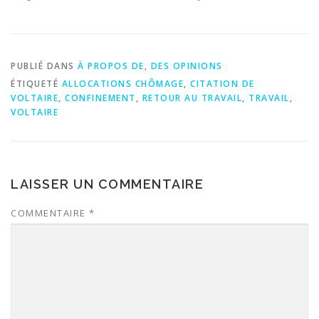
PUBLIÉ DANS
À PROPOS DE
,
DES OPINIONS
ÉTIQUETÉ
ALLOCATIONS CHÔMAGE
,
CITATION DE
VOLTAIRE
,
CONFINEMENT
,
RETOUR AU TRAVAIL
,
TRAVAIL
,
VOLTAIRE
LAISSER UN COMMENTAIRE
COMMENTAIRE
*