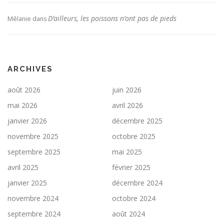
D’ailleurs, les poissons n’ont pas de pieds
Mélanie
dans
ARCHIVES
août 2026
juin 2026
mai 2026
avril 2026
janvier 2026
décembre 2025
novembre 2025
octobre 2025
septembre 2025
mai 2025
avril 2025
février 2025
janvier 2025
décembre 2024
novembre 2024
octobre 2024
septembre 2024
août 2024