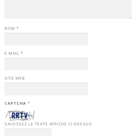
NOM
*
E-MAIL
*
SITE WEB
CAPTCHA
*
SAISISSEZ LE TEXTE AFFICHÉ CI-DESSUS: