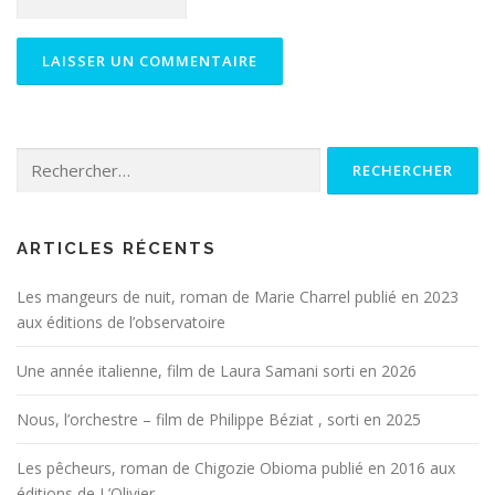
Rechercher :
ARTICLES RÉCENTS
Les mangeurs de nuit, roman de Marie Charrel publié en 2023
aux éditions de l’observatoire
Une année italienne, film de Laura Samani sorti en 2026
Nous, l’orchestre – film de Philippe Béziat , sorti en 2025
Les pêcheurs, roman de Chigozie Obioma publié en 2016 aux
éditions de L’Olivier