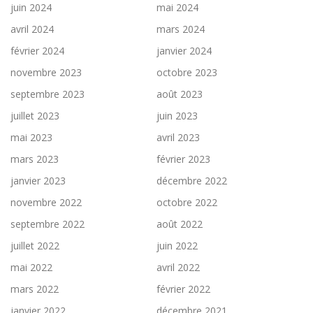
juin 2024
mai 2024
avril 2024
mars 2024
février 2024
janvier 2024
novembre 2023
octobre 2023
septembre 2023
août 2023
juillet 2023
juin 2023
mai 2023
avril 2023
mars 2023
février 2023
janvier 2023
décembre 2022
novembre 2022
octobre 2022
septembre 2022
août 2022
juillet 2022
juin 2022
mai 2022
avril 2022
mars 2022
février 2022
janvier 2022
décembre 2021