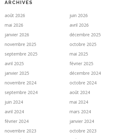
ARCHIVES
août 2026
juin 2026
mai 2026
avril 2026
janvier 2026
décembre 2025
novembre 2025
octobre 2025
septembre 2025
mai 2025
avril 2025
février 2025
janvier 2025
décembre 2024
novembre 2024
octobre 2024
septembre 2024
août 2024
juin 2024
mai 2024
avril 2024
mars 2024
février 2024
janvier 2024
novembre 2023
octobre 2023