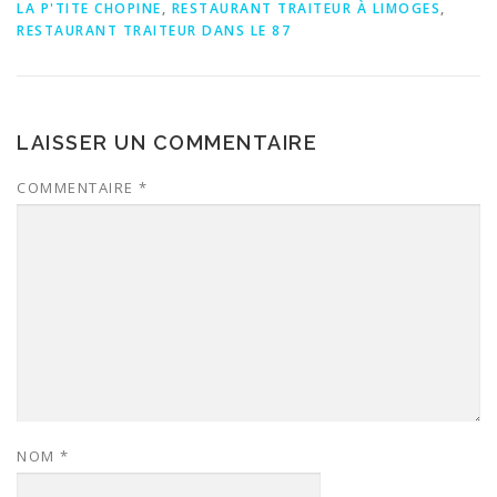
LA P'TITE CHOPINE
,
RESTAURANT TRAITEUR À LIMOGES
,
RESTAURANT TRAITEUR DANS LE 87
LAISSER UN COMMENTAIRE
COMMENTAIRE
*
NOM
*