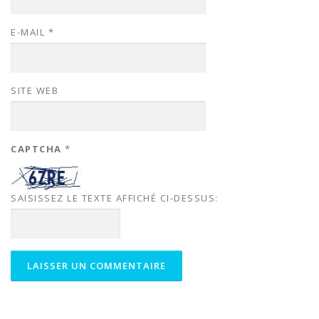
E-MAIL
*
SITE WEB
CAPTCHA
*
SAISISSEZ LE TEXTE AFFICHÉ CI-DESSUS: