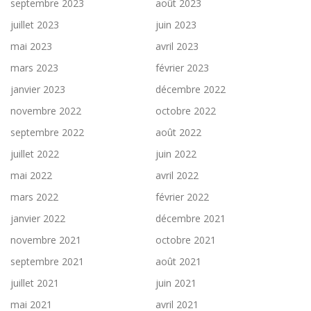
septembre 2023
août 2023
juillet 2023
juin 2023
mai 2023
avril 2023
mars 2023
février 2023
janvier 2023
décembre 2022
novembre 2022
octobre 2022
septembre 2022
août 2022
juillet 2022
juin 2022
mai 2022
avril 2022
mars 2022
février 2022
janvier 2022
décembre 2021
novembre 2021
octobre 2021
septembre 2021
août 2021
juillet 2021
juin 2021
mai 2021
avril 2021