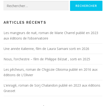
Rechercher :
ARTICLES RÉCENTS
Les mangeurs de nuit, roman de Marie Charrel publié en 2023
aux éditions de l’observatoire
Une année italienne, film de Laura Samani sorti en 2026
Nous, l’orchestre – film de Philippe Béziat , sorti en 2025
Les pêcheurs, roman de Chigozie Obioma publié en 2016 aux
éditions de L’Olivier
L’enragé, roman de Sorj Chalandon publié en 2023 aux éditions
Grasset