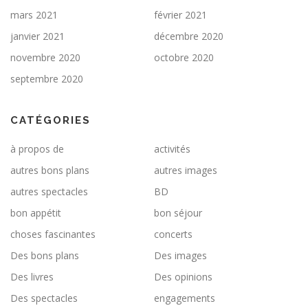
mars 2021
février 2021
janvier 2021
décembre 2020
novembre 2020
octobre 2020
septembre 2020
CATÉGORIES
à propos de
activités
autres bons plans
autres images
autres spectacles
BD
bon appétit
bon séjour
choses fascinantes
concerts
Des bons plans
Des images
Des livres
Des opinions
Des spectacles
engagements