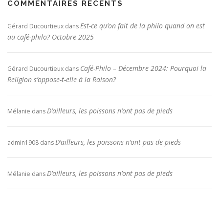
COMMENTAIRES RÉCENTS
Est-ce qu’on fait de la philo quand on est
Gérard Ducourtieux
dans
au café-philo? Octobre 2025
Café-Philo – Décembre 2024: Pourquoi la
Gérard Ducourtieux
dans
Religion s’oppose-t-elle à la Raison?
D’ailleurs, les poissons n’ont pas de pieds
Mélanie
dans
D’ailleurs, les poissons n’ont pas de pieds
admin1908
dans
D’ailleurs, les poissons n’ont pas de pieds
Mélanie
dans