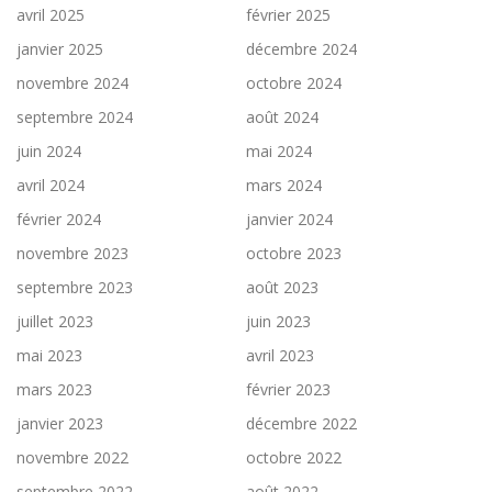
avril 2025
février 2025
janvier 2025
décembre 2024
novembre 2024
octobre 2024
septembre 2024
août 2024
juin 2024
mai 2024
avril 2024
mars 2024
février 2024
janvier 2024
novembre 2023
octobre 2023
septembre 2023
août 2023
juillet 2023
juin 2023
mai 2023
avril 2023
mars 2023
février 2023
janvier 2023
décembre 2022
novembre 2022
octobre 2022
septembre 2022
août 2022