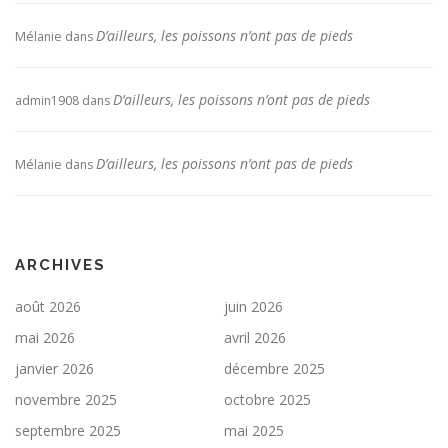
D’ailleurs, les poissons n’ont pas de pieds
Mélanie
dans
D’ailleurs, les poissons n’ont pas de pieds
admin1908
dans
D’ailleurs, les poissons n’ont pas de pieds
Mélanie
dans
ARCHIVES
août 2026
juin 2026
mai 2026
avril 2026
janvier 2026
décembre 2025
novembre 2025
octobre 2025
septembre 2025
mai 2025