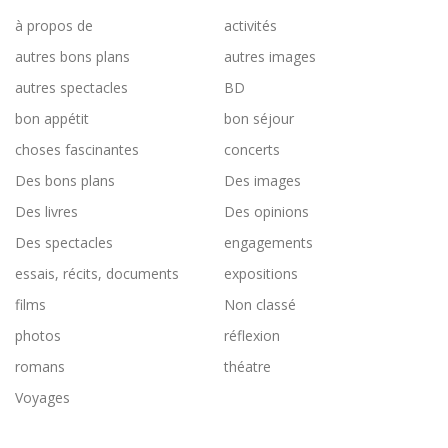
à propos de
activités
autres bons plans
autres images
autres spectacles
BD
bon appétit
bon séjour
choses fascinantes
concerts
Des bons plans
Des images
Des livres
Des opinions
Des spectacles
engagements
essais, récits, documents
expositions
films
Non classé
photos
réflexion
romans
théatre
Voyages