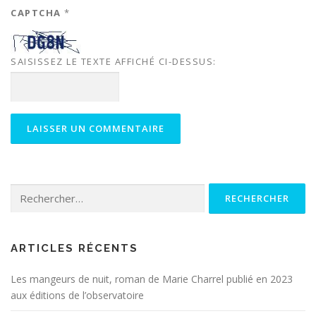
CAPTCHA
*
SAISISSEZ LE TEXTE AFFICHÉ CI-DESSUS:
Rechercher :
ARTICLES RÉCENTS
Les mangeurs de nuit, roman de Marie Charrel publié en 2023
aux éditions de l’observatoire