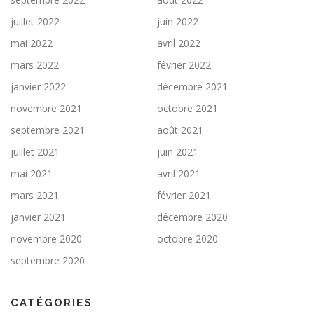
juillet 2022
juin 2022
mai 2022
avril 2022
mars 2022
février 2022
janvier 2022
décembre 2021
novembre 2021
octobre 2021
septembre 2021
août 2021
juillet 2021
juin 2021
mai 2021
avril 2021
mars 2021
février 2021
janvier 2021
décembre 2020
novembre 2020
octobre 2020
septembre 2020
CATÉGORIES