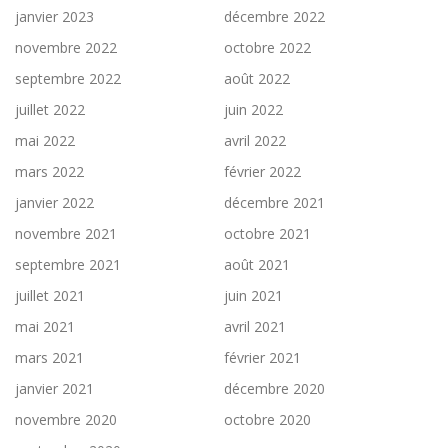
janvier 2023
décembre 2022
novembre 2022
octobre 2022
septembre 2022
août 2022
juillet 2022
juin 2022
mai 2022
avril 2022
mars 2022
février 2022
janvier 2022
décembre 2021
novembre 2021
octobre 2021
septembre 2021
août 2021
juillet 2021
juin 2021
mai 2021
avril 2021
mars 2021
février 2021
janvier 2021
décembre 2020
novembre 2020
octobre 2020