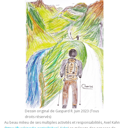
Dessin original de Gaspard R. Juin 2023 (Tous
droits réservés)
Au beau milieu de ses multiples activités et responsabilités, Axel Kahn