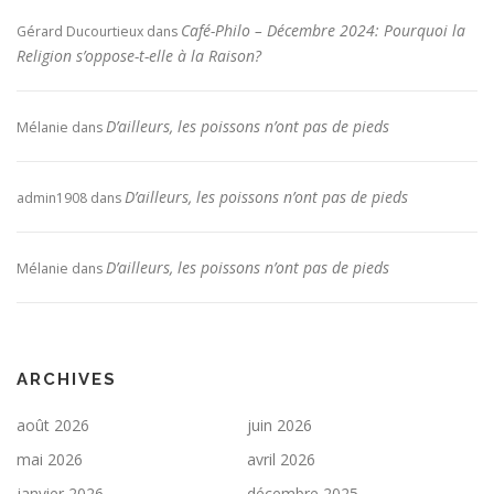
Café-Philo – Décembre 2024: Pourquoi la
Gérard Ducourtieux
dans
Religion s’oppose-t-elle à la Raison?
D’ailleurs, les poissons n’ont pas de pieds
Mélanie
dans
D’ailleurs, les poissons n’ont pas de pieds
admin1908
dans
D’ailleurs, les poissons n’ont pas de pieds
Mélanie
dans
ARCHIVES
août 2026
juin 2026
mai 2026
avril 2026
janvier 2026
décembre 2025