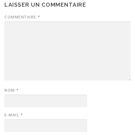
LAISSER UN COMMENTAIRE
COMMENTAIRE
*
NOM
*
E-MAIL
*