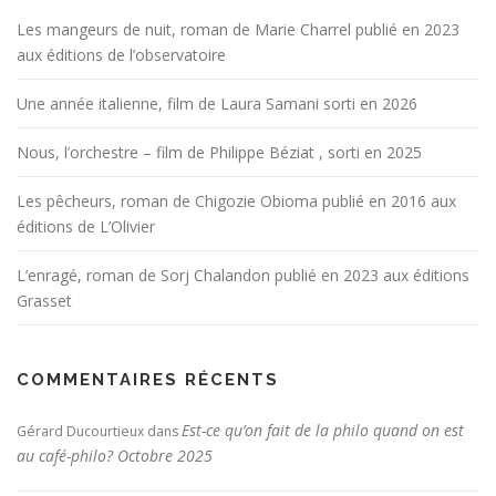
Les mangeurs de nuit, roman de Marie Charrel publié en 2023
aux éditions de l’observatoire
Une année italienne, film de Laura Samani sorti en 2026
Nous, l’orchestre – film de Philippe Béziat , sorti en 2025
Les pêcheurs, roman de Chigozie Obioma publié en 2016 aux
éditions de L’Olivier
L’enragé, roman de Sorj Chalandon publié en 2023 aux éditions
Grasset
COMMENTAIRES RÉCENTS
Est-ce qu’on fait de la philo quand on est
Gérard Ducourtieux
dans
au café-philo? Octobre 2025