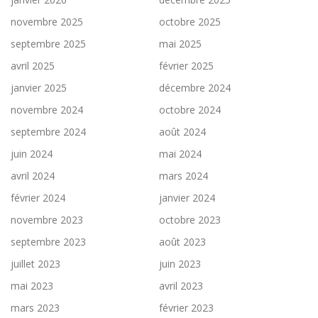
novembre 2025
octobre 2025
septembre 2025
mai 2025
avril 2025
février 2025
janvier 2025
décembre 2024
novembre 2024
octobre 2024
septembre 2024
août 2024
juin 2024
mai 2024
avril 2024
mars 2024
février 2024
janvier 2024
novembre 2023
octobre 2023
septembre 2023
août 2023
juillet 2023
juin 2023
mai 2023
avril 2023
mars 2023
février 2023