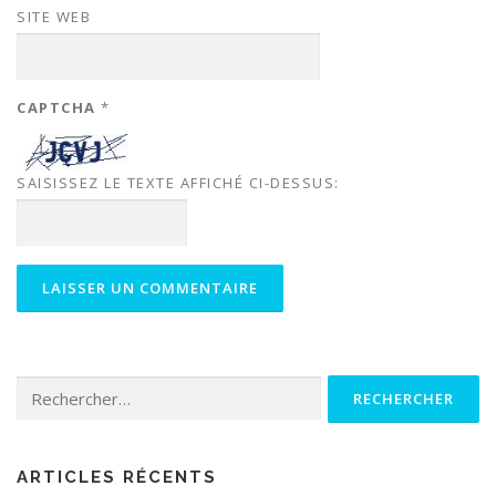
SITE WEB
CAPTCHA
*
SAISISSEZ LE TEXTE AFFICHÉ CI-DESSUS:
Rechercher :
ARTICLES RÉCENTS