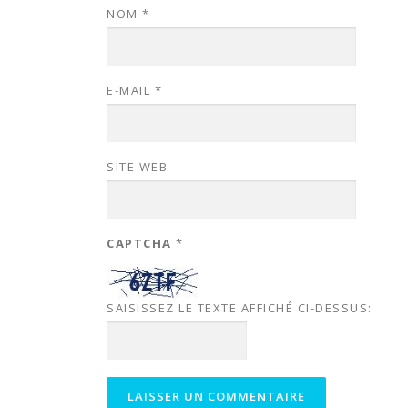
NOM
*
E-MAIL
*
SITE WEB
CAPTCHA
*
SAISISSEZ LE TEXTE AFFICHÉ CI-DESSUS: