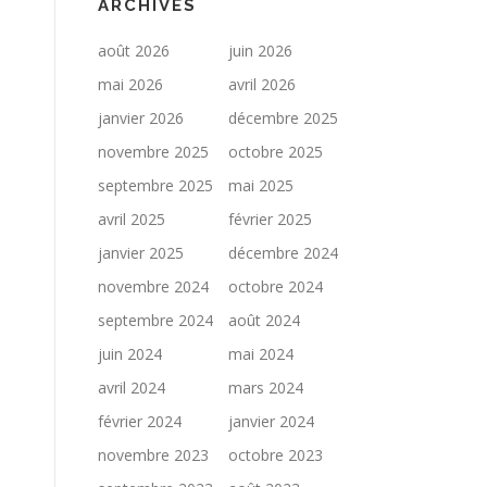
ARCHIVES
août 2026
juin 2026
mai 2026
avril 2026
janvier 2026
décembre 2025
novembre 2025
octobre 2025
septembre 2025
mai 2025
avril 2025
février 2025
janvier 2025
décembre 2024
novembre 2024
octobre 2024
septembre 2024
août 2024
juin 2024
mai 2024
avril 2024
mars 2024
février 2024
janvier 2024
novembre 2023
octobre 2023