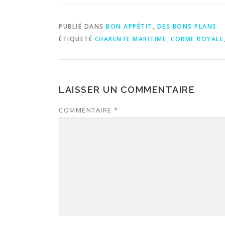
PUBLIÉ DANS
BON APPÉTIT
,
DES BONS PLANS
ÉTIQUETÉ
CHARENTE MARITIME
,
CORME ROYALE
LAISSER UN COMMENTAIRE
COMMENTAIRE
*