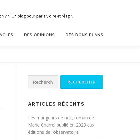
 vin. Un blog pour parler, dire et réagir.
ACLES
DES OPINIONS
DES BONS PLANS
Rechercher :
ARTICLES RÉCENTS
Les mangeurs de nuit, roman de
Marie Charrel publié en 2023 aux
éditions de l’observatoire