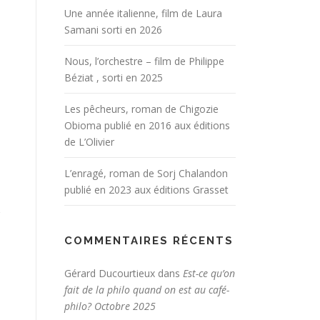
Une année italienne, film de Laura
Samani sorti en 2026
Nous, l’orchestre – film de Philippe
Béziat , sorti en 2025
Les pêcheurs, roman de Chigozie
Obioma publié en 2016 aux éditions
de L’Olivier
L’enragé, roman de Sorj Chalandon
publié en 2023 aux éditions Grasset
COMMENTAIRES RÉCENTS
Gérard Ducourtieux
dans
Est-ce qu’on
fait de la philo quand on est au café-
philo? Octobre 2025