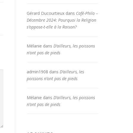
Gérard Ducourtieux
dans
Café-Philo –
Décembre 2024: Pourquoi la Religion
s’oppose-t-elle à la Raison?
Mélanie
dans
D’ailleurs, les poissons
n’ont pas de pieds
admin1908
dans
D’ailleurs, les
poissons n’ont pas de pieds
Mélanie
dans
D’ailleurs, les poissons
n’ont pas de pieds