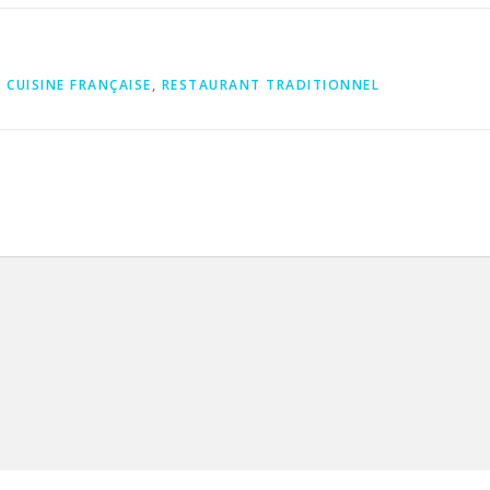
,
CUISINE FRANÇAISE
,
RESTAURANT TRADITIONNEL