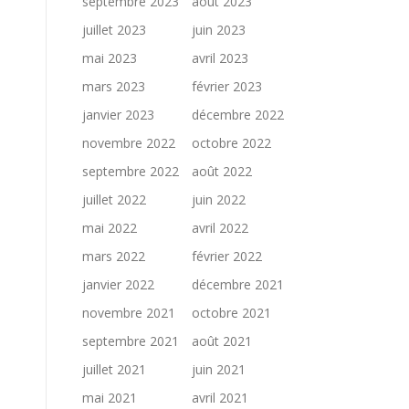
septembre 2023
août 2023
juillet 2023
juin 2023
mai 2023
avril 2023
mars 2023
février 2023
janvier 2023
décembre 2022
novembre 2022
octobre 2022
septembre 2022
août 2022
juillet 2022
juin 2022
mai 2022
avril 2022
mars 2022
février 2022
janvier 2022
décembre 2021
novembre 2021
octobre 2021
septembre 2021
août 2021
juillet 2021
juin 2021
mai 2021
avril 2021