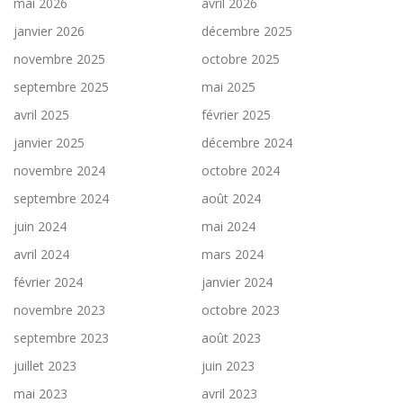
mai 2026
avril 2026
janvier 2026
décembre 2025
novembre 2025
octobre 2025
septembre 2025
mai 2025
avril 2025
février 2025
janvier 2025
décembre 2024
novembre 2024
octobre 2024
septembre 2024
août 2024
juin 2024
mai 2024
avril 2024
mars 2024
février 2024
janvier 2024
novembre 2023
octobre 2023
septembre 2023
août 2023
juillet 2023
juin 2023
mai 2023
avril 2023