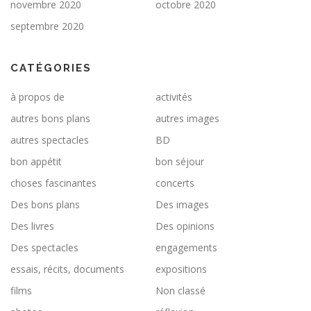
novembre 2020
octobre 2020
septembre 2020
CATÉGORIES
à propos de
activités
autres bons plans
autres images
autres spectacles
BD
bon appétit
bon séjour
choses fascinantes
concerts
Des bons plans
Des images
Des livres
Des opinions
Des spectacles
engagements
essais, récits, documents
expositions
films
Non classé