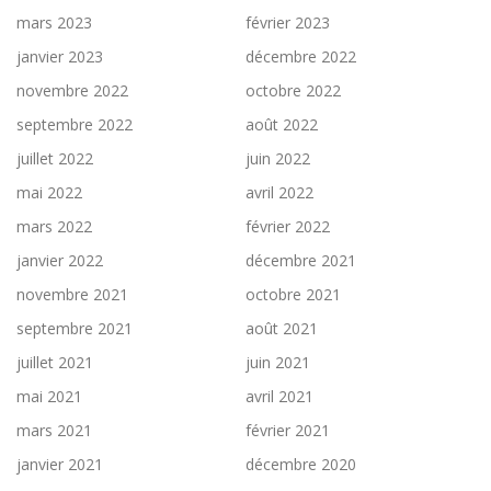
mars 2023
février 2023
janvier 2023
décembre 2022
novembre 2022
octobre 2022
septembre 2022
août 2022
juillet 2022
juin 2022
mai 2022
avril 2022
mars 2022
février 2022
janvier 2022
décembre 2021
novembre 2021
octobre 2021
septembre 2021
août 2021
juillet 2021
juin 2021
mai 2021
avril 2021
mars 2021
février 2021
janvier 2021
décembre 2020