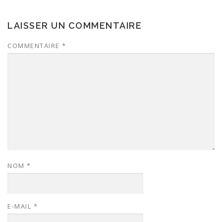
LAISSER UN COMMENTAIRE
COMMENTAIRE
*
NOM
*
E-MAIL
*