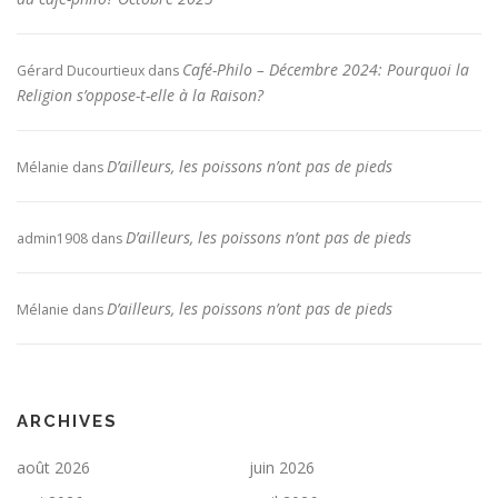
Café-Philo – Décembre 2024: Pourquoi la
Gérard Ducourtieux
dans
Religion s’oppose-t-elle à la Raison?
D’ailleurs, les poissons n’ont pas de pieds
Mélanie
dans
D’ailleurs, les poissons n’ont pas de pieds
admin1908
dans
D’ailleurs, les poissons n’ont pas de pieds
Mélanie
dans
ARCHIVES
août 2026
juin 2026