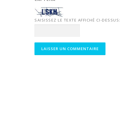
SAISISSEZ LE TEXTE AFFICHÉ CI-DESSUS: