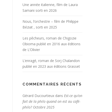
Une année italienne, film de Laura
Samani sorti en 2026
Nous, l’orchestre – film de Philippe
Béziat , sorti en 2025
Les pêcheurs, roman de Chigozie
Obioma publié en 2016 aux éditions
de L’Olivier
L’enragé, roman de Sorj Chalandon
publié en 2023 aux éditions Grasset
COMMENTAIRES RÉCENTS
Gérard Ducourtieux
dans
Est-ce qu’on
fait de la philo quand on est au café-
philo? Octobre 2025