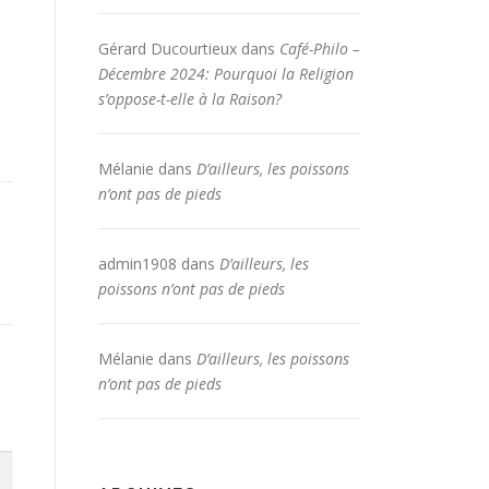
Gérard Ducourtieux
dans
Café-Philo –
Décembre 2024: Pourquoi la Religion
s’oppose-t-elle à la Raison?
Mélanie
dans
D’ailleurs, les poissons
n’ont pas de pieds
admin1908
dans
D’ailleurs, les
poissons n’ont pas de pieds
Mélanie
dans
D’ailleurs, les poissons
n’ont pas de pieds