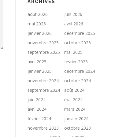
ARCHIVES
août 2026
juin 2026
mai 2026
avril 2026
janvier 2026
décembre 2025
novembre 2025
octobre 2025
septembre 2025
mai 2025
avril 2025
février 2025
janvier 2025
décembre 2024
novembre 2024
octobre 2024
septembre 2024
août 2024
juin 2024
mai 2024
avril 2024
mars 2024
février 2024
janvier 2024
novembre 2023
octobre 2023