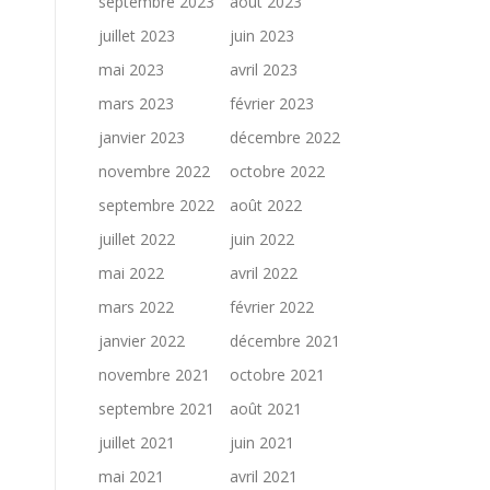
septembre 2023
août 2023
juillet 2023
juin 2023
mai 2023
avril 2023
mars 2023
février 2023
janvier 2023
décembre 2022
novembre 2022
octobre 2022
septembre 2022
août 2022
juillet 2022
juin 2022
mai 2022
avril 2022
mars 2022
février 2022
janvier 2022
décembre 2021
novembre 2021
octobre 2021
septembre 2021
août 2021
juillet 2021
juin 2021
mai 2021
avril 2021