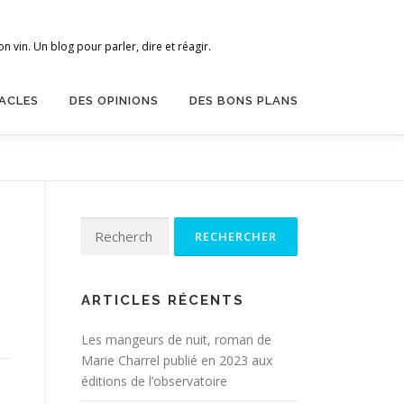
 vin. Un blog pour parler, dire et réagir.
ACLES
DES OPINIONS
DES BONS PLANS
Rechercher :
ARTICLES RÉCENTS
Les mangeurs de nuit, roman de
Marie Charrel publié en 2023 aux
éditions de l’observatoire