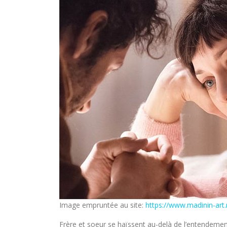
Image empruntée au site:
https://www.madinin-art.
Frère et soeur se haïssent au-delà de l’entendement