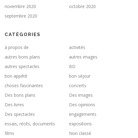
novembre 2020
octobre 2020
septembre 2020
CATÉGORIES
à propos de
activités
autres bons plans
autres images
autres spectacles
BD
bon appétit
bon séjour
choses fascinantes
concerts
Des bons plans
Des images
Des livres
Des opinions
Des spectacles
engagements
essais, récits, documents
expositions
films
Non classé