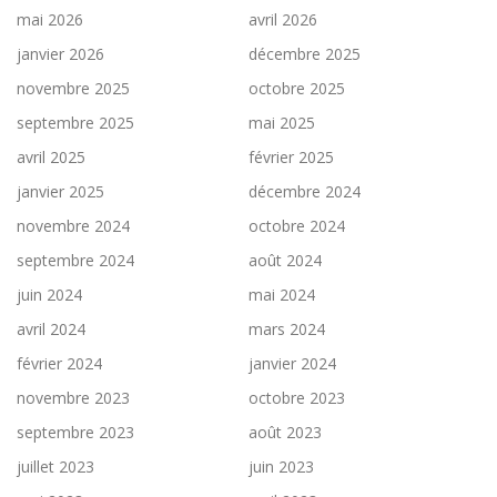
mai 2026
avril 2026
janvier 2026
décembre 2025
novembre 2025
octobre 2025
septembre 2025
mai 2025
avril 2025
février 2025
janvier 2025
décembre 2024
novembre 2024
octobre 2024
septembre 2024
août 2024
juin 2024
mai 2024
avril 2024
mars 2024
février 2024
janvier 2024
novembre 2023
octobre 2023
septembre 2023
août 2023
juillet 2023
juin 2023