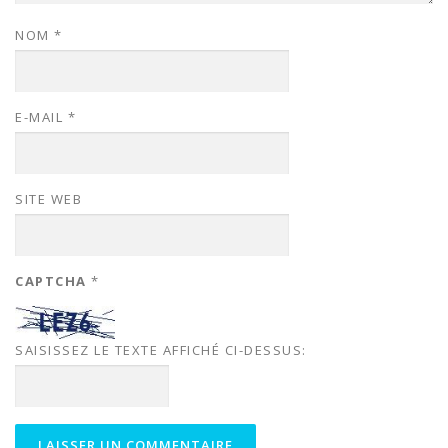
NOM
*
E-MAIL
*
SITE WEB
CAPTCHA
*
SAISISSEZ LE TEXTE AFFICHÉ CI-DESSUS: