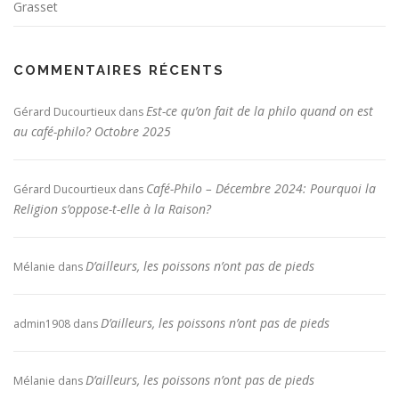
Grasset
COMMENTAIRES RÉCENTS
Est-ce qu’on fait de la philo quand on est
Gérard Ducourtieux
dans
au café-philo? Octobre 2025
Café-Philo – Décembre 2024: Pourquoi la
Gérard Ducourtieux
dans
Religion s’oppose-t-elle à la Raison?
D’ailleurs, les poissons n’ont pas de pieds
Mélanie
dans
D’ailleurs, les poissons n’ont pas de pieds
admin1908
dans
D’ailleurs, les poissons n’ont pas de pieds
Mélanie
dans