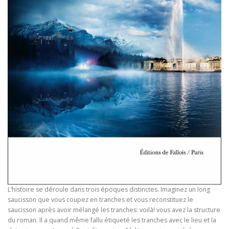
L’histoire se déroule dans trois époques distinctes. Imaginez un long
saucisson que vous coupez en tranches et vous reconstituez le
saucisson après avoir mélangé les tranches: voilà! vous avez la structure
du roman. Il a quand même fallu étiqueté les tranches avec le lieu et la