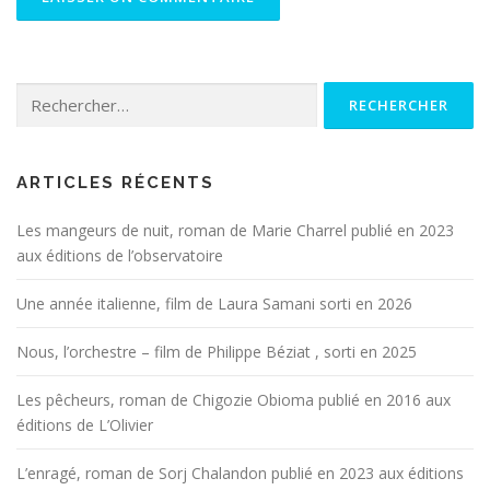
Rechercher :
ARTICLES RÉCENTS
Les mangeurs de nuit, roman de Marie Charrel publié en 2023
aux éditions de l’observatoire
Une année italienne, film de Laura Samani sorti en 2026
Nous, l’orchestre – film de Philippe Béziat , sorti en 2025
Les pêcheurs, roman de Chigozie Obioma publié en 2016 aux
éditions de L’Olivier
L’enragé, roman de Sorj Chalandon publié en 2023 aux éditions