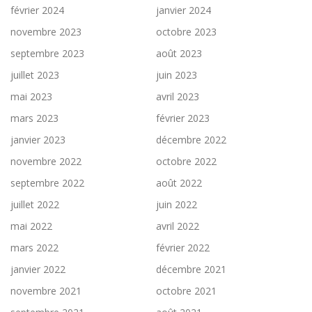
février 2024
janvier 2024
novembre 2023
octobre 2023
septembre 2023
août 2023
juillet 2023
juin 2023
mai 2023
avril 2023
mars 2023
février 2023
janvier 2023
décembre 2022
novembre 2022
octobre 2022
septembre 2022
août 2022
juillet 2022
juin 2022
mai 2022
avril 2022
mars 2022
février 2022
janvier 2022
décembre 2021
novembre 2021
octobre 2021