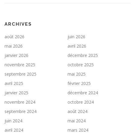
ARCHIVES
août 2026
juin 2026
mai 2026
avril 2026
janvier 2026
décembre 2025
novembre 2025
octobre 2025
septembre 2025
mai 2025
avril 2025
février 2025
janvier 2025
décembre 2024
novembre 2024
octobre 2024
septembre 2024
août 2024
juin 2024
mai 2024
avril 2024
mars 2024