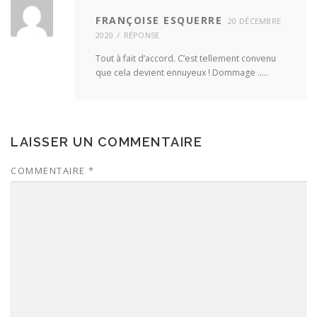
FRANÇOISE ESQUERRE
20 DÉCEMBRE
2020
RÉPONSE
Tout à fait d’accord. C’est tellement convenu
que cela devient ennuyeux ! Dommage …..
LAISSER UN COMMENTAIRE
COMMENTAIRE
*