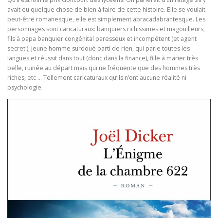
avait eu quelque chose de bien à faire de cette histoire. Elle se voulait
peut-être romanesque, elle est simplement abracadabrantesque. Les
personnages sont caricaturaux: banquiers richissimes et magouilleurs,
fils à papa banquier congénital paresseux et incompétent (et agent
secret!), jeune homme surdoué parti de rien, qui parle toutes les
langues et réussit dans tout (donc dans la finance), fille à marier très
belle, ruinée au départ mais qui ne fréquente que des hommes très
riches, etc … Tellement caricaturaux qu’ils n’ont aucune réalité ni
psychologie.