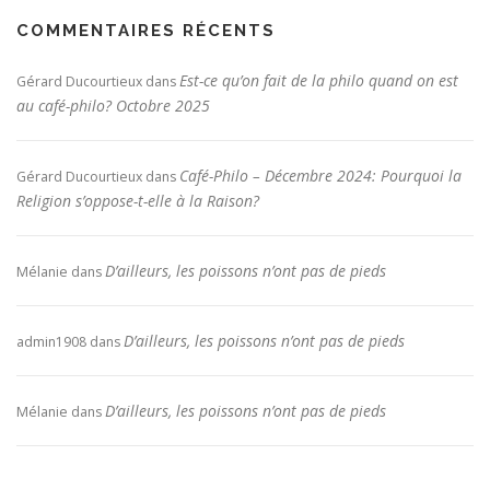
COMMENTAIRES RÉCENTS
Est-ce qu’on fait de la philo quand on est
Gérard Ducourtieux
dans
au café-philo? Octobre 2025
Café-Philo – Décembre 2024: Pourquoi la
Gérard Ducourtieux
dans
Religion s’oppose-t-elle à la Raison?
D’ailleurs, les poissons n’ont pas de pieds
Mélanie
dans
D’ailleurs, les poissons n’ont pas de pieds
admin1908
dans
D’ailleurs, les poissons n’ont pas de pieds
Mélanie
dans