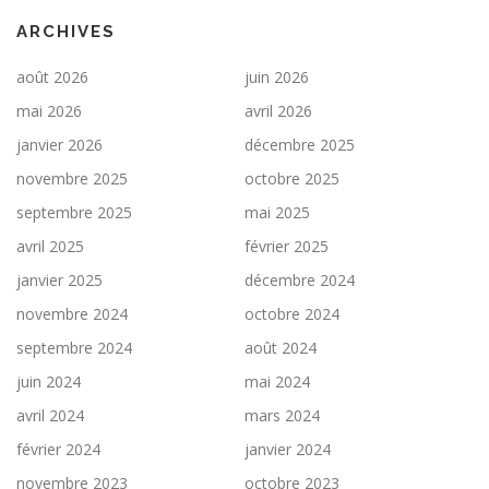
ARCHIVES
août 2026
juin 2026
mai 2026
avril 2026
janvier 2026
décembre 2025
novembre 2025
octobre 2025
septembre 2025
mai 2025
avril 2025
février 2025
janvier 2025
décembre 2024
novembre 2024
octobre 2024
septembre 2024
août 2024
juin 2024
mai 2024
avril 2024
mars 2024
février 2024
janvier 2024
novembre 2023
octobre 2023