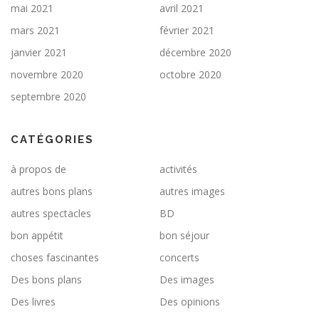
mai 2021
avril 2021
mars 2021
février 2021
janvier 2021
décembre 2020
novembre 2020
octobre 2020
septembre 2020
CATÉGORIES
à propos de
activités
autres bons plans
autres images
autres spectacles
BD
bon appétit
bon séjour
choses fascinantes
concerts
Des bons plans
Des images
Des livres
Des opinions