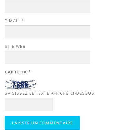
E-MAIL
*
SITE WEB
CAPTCHA
*
SAISISSEZ LE TEXTE AFFICHÉ CI-DESSUS: