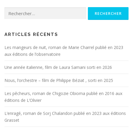
Rechercher :
ARTICLES RÉCENTS
Les mangeurs de nuit, roman de Marie Charrel publié en 2023
aux éditions de l’observatoire
Une année italienne, film de Laura Samani sorti en 2026
Nous, l’orchestre – film de Philippe Béziat , sorti en 2025
Les pêcheurs, roman de Chigozie Obioma publié en 2016 aux
éditions de L’Olivier
L’enragé, roman de Sorj Chalandon publié en 2023 aux éditions
Grasset