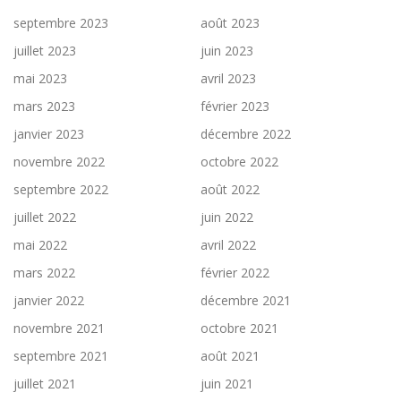
septembre 2023
août 2023
juillet 2023
juin 2023
mai 2023
avril 2023
mars 2023
février 2023
janvier 2023
décembre 2022
novembre 2022
octobre 2022
septembre 2022
août 2022
juillet 2022
juin 2022
mai 2022
avril 2022
mars 2022
février 2022
janvier 2022
décembre 2021
novembre 2021
octobre 2021
septembre 2021
août 2021
juillet 2021
juin 2021