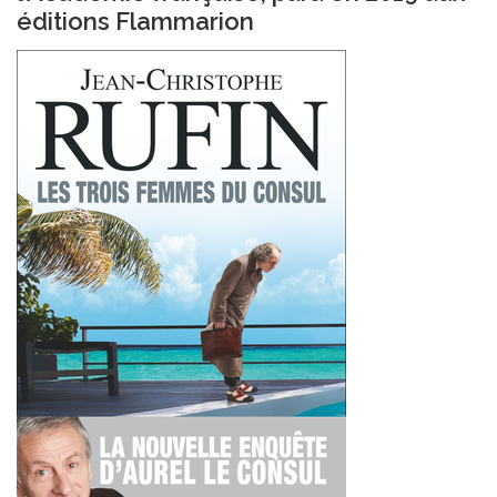
éditions Flammarion