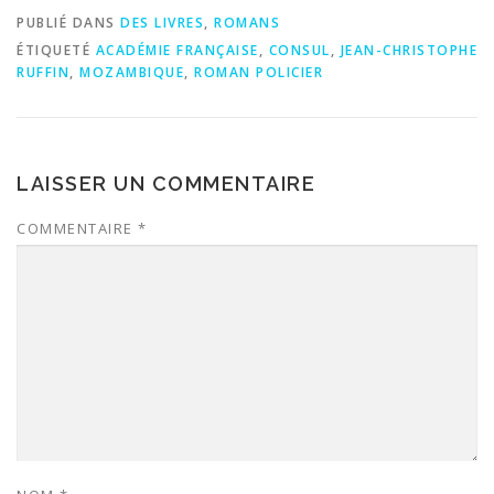
PUBLIÉ DANS
DES LIVRES
,
ROMANS
ÉTIQUETÉ
ACADÉMIE FRANÇAISE
,
CONSUL
,
JEAN-CHRISTOPHE
RUFFIN
,
MOZAMBIQUE
,
ROMAN POLICIER
LAISSER UN COMMENTAIRE
COMMENTAIRE
*