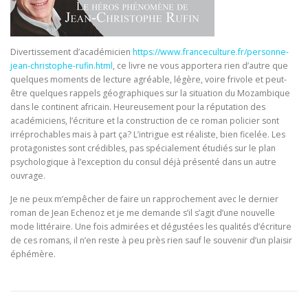
Divertissement d’académicien
https://www.franceculture.fr/personne-
jean-christophe-rufin.html
, ce livre ne vous apportera rien d’autre que
quelques moments de lecture agréable, légère, voire frivole et peut-
être quelques rappels géographiques sur la situation du Mozambique
dans le continent africain. Heureusement pour la réputation des
académiciens, l’écriture et la construction de ce roman policier sont
irréprochables mais à part ça? L’intrigue est réaliste, bien ficelée. Les
protagonistes sont crédibles, pas spécialement étudiés sur le plan
psychologique à l’exception du consul déjà présenté dans un autre
ouvrage.
Je ne peux m’empêcher de faire un rapprochement avec le dernier
roman de Jean Echenoz et je me demande s’il s’agit d’une nouvelle
mode littéraire. Une fois admirées et dégustées les qualités d’écriture
de ces romans, il n’en reste à peu près rien sauf le souvenir d’un plaisir
éphémère.