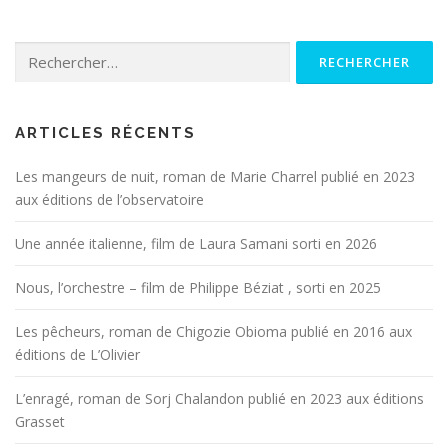
Rechercher :
ARTICLES RÉCENTS
Les mangeurs de nuit, roman de Marie Charrel publié en 2023
aux éditions de l’observatoire
Une année italienne, film de Laura Samani sorti en 2026
Nous, l’orchestre – film de Philippe Béziat , sorti en 2025
Les pêcheurs, roman de Chigozie Obioma publié en 2016 aux
éditions de L’Olivier
L’enragé, roman de Sorj Chalandon publié en 2023 aux éditions
Grasset