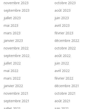
novembre 2023
octobre 2023
septembre 2023
août 2023
juillet 2023
juin 2023
mai 2023
avril 2023
mars 2023
février 2023
janvier 2023
décembre 2022
novembre 2022
octobre 2022
septembre 2022
août 2022
juillet 2022
juin 2022
mai 2022
avril 2022
mars 2022
février 2022
janvier 2022
décembre 2021
novembre 2021
octobre 2021
septembre 2021
août 2021
juillet 2021
juin 2021