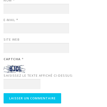
NOM
*
E-MAIL
*
SITE WEB
CAPTCHA
*
SAISISSEZ LE TEXTE AFFICHÉ CI-DESSUS: