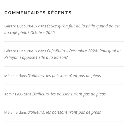
COMMENTAIRES RÉCENTS
Est-ce qu’on fait de la philo quand on est
Gérard Ducourtieux
dans
au café-philo? Octobre 2025
Café-Philo – Décembre 2024: Pourquoi la
Gérard Ducourtieux
dans
Religion s’oppose-t-elle à la Raison?
D’ailleurs, les poissons n’ont pas de pieds
Mélanie
dans
D’ailleurs, les poissons n’ont pas de pieds
admin1908
dans
D’ailleurs, les poissons n’ont pas de pieds
Mélanie
dans