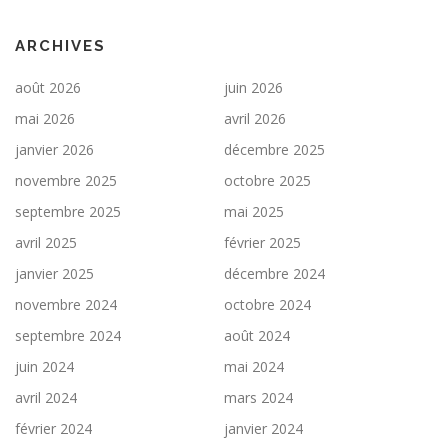
ARCHIVES
août 2026
juin 2026
mai 2026
avril 2026
janvier 2026
décembre 2025
novembre 2025
octobre 2025
septembre 2025
mai 2025
avril 2025
février 2025
janvier 2025
décembre 2024
novembre 2024
octobre 2024
septembre 2024
août 2024
juin 2024
mai 2024
avril 2024
mars 2024
février 2024
janvier 2024