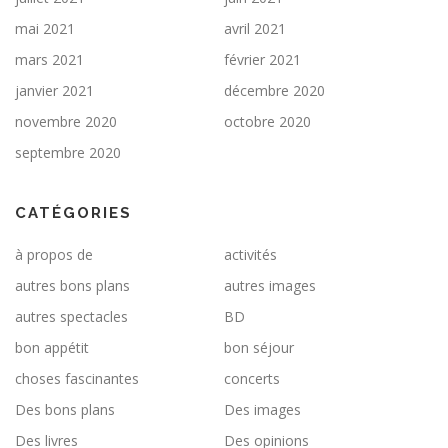
mai 2021
avril 2021
mars 2021
février 2021
janvier 2021
décembre 2020
novembre 2020
octobre 2020
septembre 2020
CATÉGORIES
à propos de
activités
autres bons plans
autres images
autres spectacles
BD
bon appétit
bon séjour
choses fascinantes
concerts
Des bons plans
Des images
Des livres
Des opinions