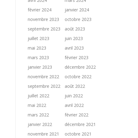
avril 2024
mars 2024
février 2024
janvier 2024
novembre 2023
octobre 2023
septembre 2023
août 2023
juillet 2023
juin 2023
mai 2023
avril 2023
mars 2023
février 2023
janvier 2023
décembre 2022
novembre 2022
octobre 2022
septembre 2022
août 2022
juillet 2022
juin 2022
mai 2022
avril 2022
mars 2022
février 2022
janvier 2022
décembre 2021
novembre 2021
octobre 2021