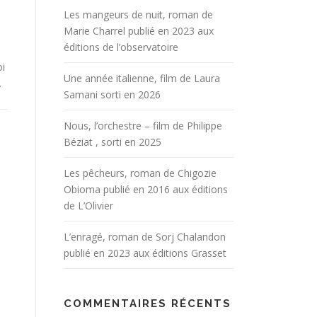
Les mangeurs de nuit, roman de
Marie Charrel publié en 2023 aux
éditions de l’observatoire
oi
Une année italienne, film de Laura
…
Samani sorti en 2026
Nous, l’orchestre – film de Philippe
Béziat , sorti en 2025
Les pêcheurs, roman de Chigozie
Obioma publié en 2016 aux éditions
de L’Olivier
L’enragé, roman de Sorj Chalandon
publié en 2023 aux éditions Grasset
COMMENTAIRES RÉCENTS