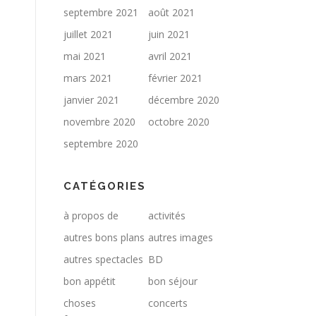
septembre 2021
août 2021
juillet 2021
juin 2021
mai 2021
avril 2021
mars 2021
février 2021
janvier 2021
décembre 2020
novembre 2020
octobre 2020
septembre 2020
CATÉGORIES
à propos de
activités
autres bons plans
autres images
autres spectacles
BD
bon appétit
bon séjour
choses
concerts