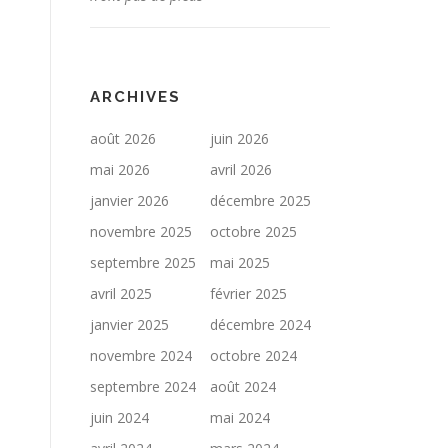
ARCHIVES
août 2026
juin 2026
mai 2026
avril 2026
janvier 2026
décembre 2025
novembre 2025
octobre 2025
septembre 2025
mai 2025
avril 2025
février 2025
janvier 2025
décembre 2024
novembre 2024
octobre 2024
septembre 2024
août 2024
juin 2024
mai 2024