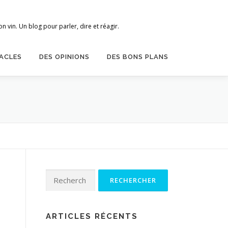
 vin. Un blog pour parler, dire et réagir.
ACLES
DES OPINIONS
DES BONS PLANS
Rechercher :
n
ARTICLES RÉCENTS