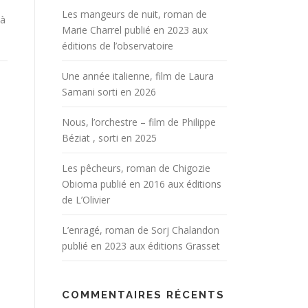
Les mangeurs de nuit, roman de
 à
Marie Charrel publié en 2023 aux
éditions de l’observatoire
Une année italienne, film de Laura
Samani sorti en 2026
Nous, l’orchestre – film de Philippe
Béziat , sorti en 2025
Les pêcheurs, roman de Chigozie
Obioma publié en 2016 aux éditions
de L’Olivier
L’enragé, roman de Sorj Chalandon
publié en 2023 aux éditions Grasset
COMMENTAIRES RÉCENTS