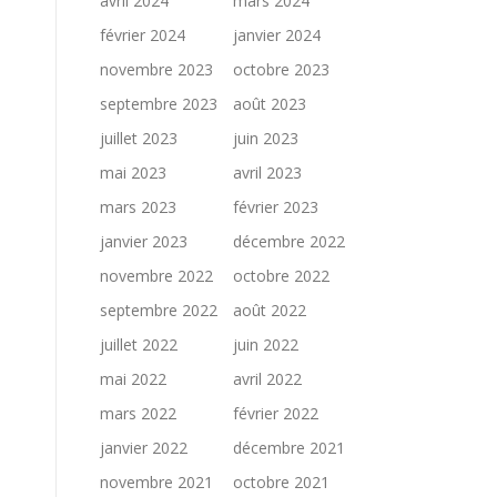
avril 2024
mars 2024
février 2024
janvier 2024
novembre 2023
octobre 2023
septembre 2023
août 2023
juillet 2023
juin 2023
mai 2023
avril 2023
mars 2023
février 2023
janvier 2023
décembre 2022
novembre 2022
octobre 2022
septembre 2022
août 2022
juillet 2022
juin 2022
mai 2022
avril 2022
mars 2022
février 2022
janvier 2022
décembre 2021
novembre 2021
octobre 2021