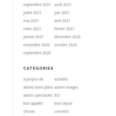
septembre 2021
août 2021
juillet 2021
juin 2021
mai 2021
avril 2021
mars 2021
février 2021
janvier 2021
décembre 2020
novembre 2020
octobre 2020
septembre 2020
CATÉGORIES
à propos de
activités
autres bons plans
autres images
autres spectacles
BD
bon appétit
bon séjour
choses
concerts