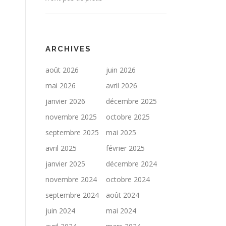
ARCHIVES
août 2026
juin 2026
mai 2026
avril 2026
janvier 2026
décembre 2025
novembre 2025
octobre 2025
septembre 2025
mai 2025
avril 2025
février 2025
janvier 2025
décembre 2024
novembre 2024
octobre 2024
septembre 2024
août 2024
juin 2024
mai 2024