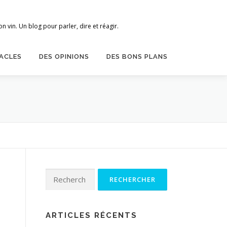
 vin. Un blog pour parler, dire et réagir.
ACLES
DES OPINIONS
DES BONS PLANS
Rechercher :
ARTICLES RÉCENTS