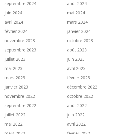
septembre 2024
août 2024
juin 2024
mai 2024
avril 2024
mars 2024
février 2024
janvier 2024
novembre 2023
octobre 2023
septembre 2023
août 2023
juillet 2023
juin 2023
mai 2023
avril 2023
mars 2023
février 2023
janvier 2023
décembre 2022
novembre 2022
octobre 2022
septembre 2022
août 2022
juillet 2022
juin 2022
mai 2022
avril 2022
mars 2022
février 2022