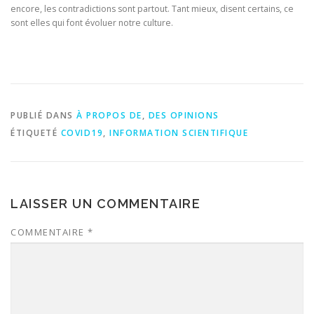
encore, les contradictions sont partout. Tant mieux, disent certains, ce
sont elles qui font évoluer notre culture.
PUBLIÉ DANS
À PROPOS DE
,
DES OPINIONS
ÉTIQUETÉ
COVID19
,
INFORMATION SCIENTIFIQUE
LAISSER UN COMMENTAIRE
COMMENTAIRE
*