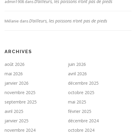
D’ailleurs, les poissons n’ont pas de pieds
admin1908
dans
D’ailleurs, les poissons n’ont pas de pieds
Mélanie
dans
ARCHIVES
août 2026
juin 2026
mai 2026
avril 2026
janvier 2026
décembre 2025
novembre 2025
octobre 2025
septembre 2025
mai 2025
avril 2025
février 2025
janvier 2025
décembre 2024
novembre 2024
octobre 2024