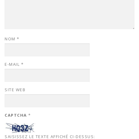
NOM
*
E-MAIL
*
SITE WEB
CAPTCHA
*
SAISISSEZ LE TEXTE AFFICHÉ CI-DESSUS: