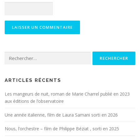
Rechercher :
ARTICLES RÉCENTS
Les mangeurs de nuit, roman de Marie Charrel publié en 2023
aux éditions de l’observatoire
Une année italienne, film de Laura Samani sorti en 2026
Nous, l’orchestre – film de Philippe Béziat , sorti en 2025