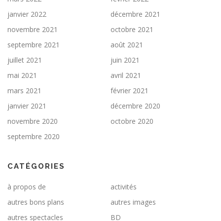
janvier 2022
décembre 2021
novembre 2021
octobre 2021
septembre 2021
août 2021
juillet 2021
juin 2021
mai 2021
avril 2021
mars 2021
février 2021
janvier 2021
décembre 2020
novembre 2020
octobre 2020
septembre 2020
CATÉGORIES
à propos de
activités
autres bons plans
autres images
autres spectacles
BD