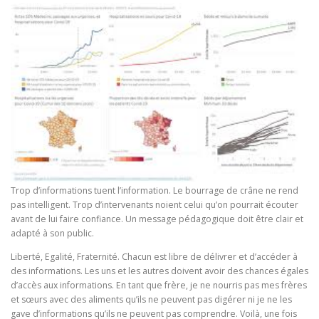
Trop d’informations tuent l’information. Le bourrage de crâne ne rend
pas intelligent. Trop d’intervenants noient celui qu’on pourrait écouter
avant de lui faire confiance. Un message pédagogique doit être clair et
adapté à son public.
Liberté, Egalité, Fraternité. Chacun est libre de délivrer et d’accéder à
des informations. Les uns et les autres doivent avoir des chances égales
d’accès aux informations. En tant que frère, je ne nourris pas mes frères
et sœurs avec des aliments qu’ils ne peuvent pas digérer ni je ne les
gave d’informations qu’ils ne peuvent pas comprendre. Voilà, une fois